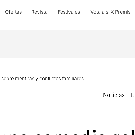
Ofertas
Revista
Festivales
Vota als IX Premis
sobre mentiras y conflictos familiares
Noticias
E