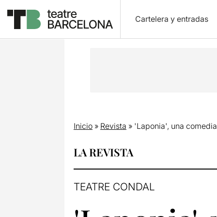
Cartelera y entradas
Inicio
»
Revista
»
'Laponia', una comedia 
LA REVISTA
TEATRE CONDAL