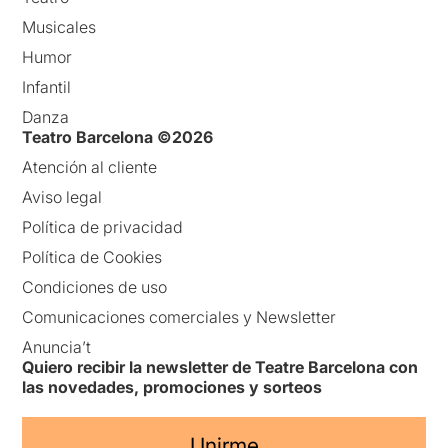
Musicales
Humor
Infantil
Danza
Teatro Barcelona ©2026
Atención al cliente
Aviso legal
Política de privacidad
Política de Cookies
Condiciones de uso
Comunicaciones comerciales y Newsletter
Anuncia’t
Quiero recibir la newsletter de Teatre Barcelona con
las novedades, promociones y sorteos
Unirme