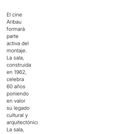
El cine
Aribau
formará
parte
activa del
montaje.
La sala,
construida
en 1962,
celebra
60 años
poniendo
en valor
su legado
cultural y
arquitectónico.
La sala,