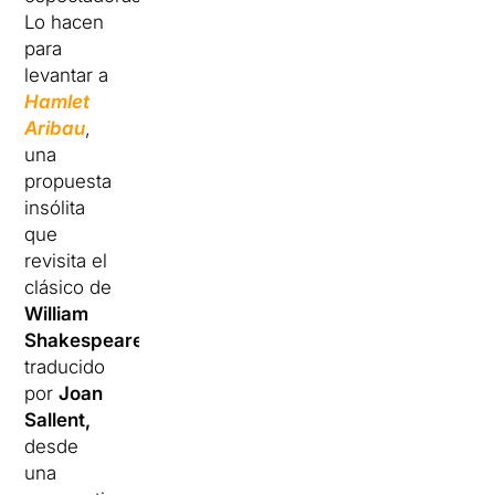
Lo hacen
para
levantar a
Hamlet
Aribau
,
una
propuesta
insólita
que
revisita el
clásico de
William
Shakespeare
,
traducido
por
Joan
Sallent,
desde
una