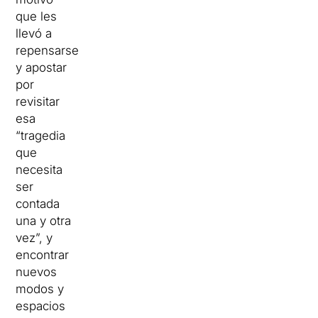
que les
llevó a
repensarse
y apostar
por
revisitar
esa
“tragedia
que
necesita
ser
contada
una y otra
vez”, y
encontrar
nuevos
modos y
espacios