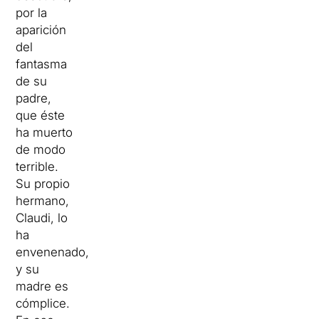
por la
aparición
del
fantasma
de su
padre,
que éste
ha muerto
de modo
terrible.
Su propio
hermano,
Claudi, lo
ha
envenenado,
y su
madre es
cómplice.