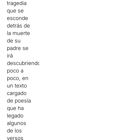
tragedia
que se
esconde
detrás de
la muerte
de su
padre se
irá
descubriendo
poco a
poco, en
un texto
cargado
de poesía
que ha
legado
algunos
de los
versos