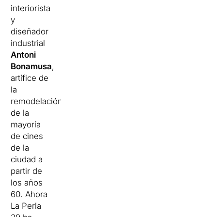
interiorista
y
diseñador
industrial
Antoni
Bonamusa
,
artífice de
la
remodelación
de la
mayoría
de cines
de la
ciudad a
partir de
los años
60. Ahora
La Perla