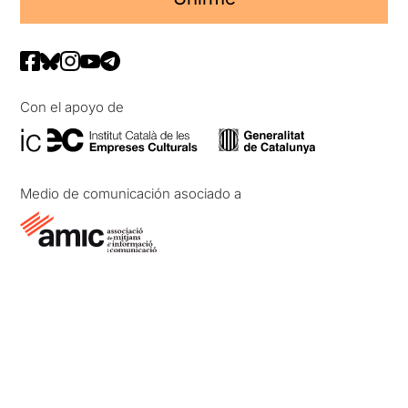
Con el apoyo de
Medio de comunicación asociado a