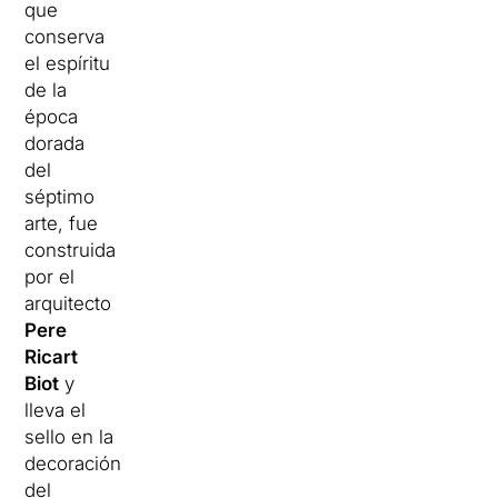
que
conserva
el espíritu
de la
época
dorada
del
séptimo
arte, fue
construida
por el
arquitecto
Pere
Ricart
Biot
y
lleva el
sello en la
decoración
del