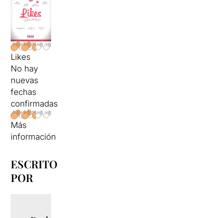
Likes
No hay
nuevas
fechas
confirmadas
Más
información
ESCRITO
POR