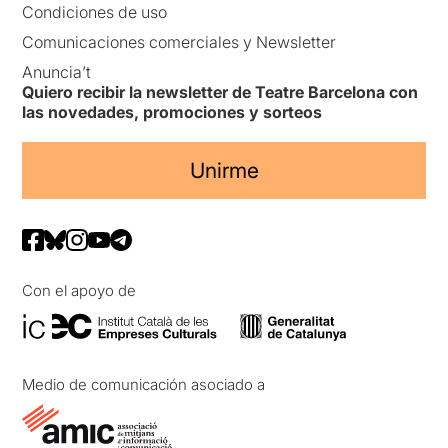
Condiciones de uso
Comunicaciones comerciales y Newsletter
Anuncia’t
Quiero recibir la newsletter de Teatre Barcelona con
las novedades, promociones y sorteos
Unirme
Con el apoyo de
Medio de comunicación asociado a