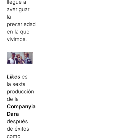
llegue a
averiguar
la
precariedad
en la que
vivimos.
Likes
es
la sexta
producción
de la
Companyia
Dara
después
de éxitos
como