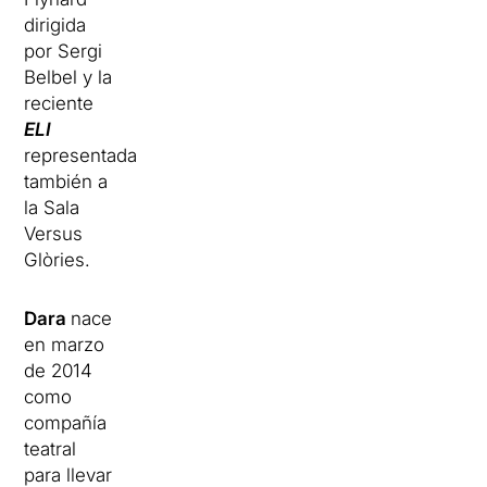
dirigida
por Sergi
Belbel y la
reciente
ELI
representada
también a
la Sala
Versus
Glòries.
Dara
nace
en marzo
de 2014
como
compañía
teatral
para llevar