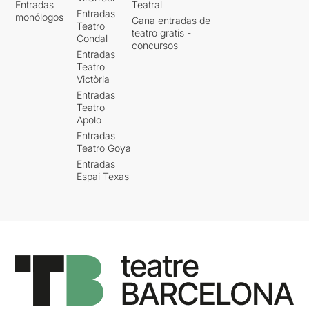
Entradas
Teatral
Entradas
monólogos
Gana entradas de
Teatro
teatro gratis -
Condal
concursos
Entradas
Teatro
Victòria
Entradas
Teatro
Apolo
Entradas
Teatro Goya
Entradas
Espai Texas