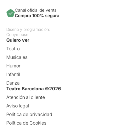
Canal oficial de venta
Compra 100% segura
Diseño y programación:
Copymouse
Quiero ver
Teatro
Musicales
Humor
Infantil
Danza
Teatro Barcelona ©2026
Atención al cliente
Aviso legal
Política de privacidad
Política de Cookies