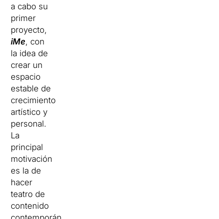
a cabo su
primer
proyecto,
iMe
, con
la idea de
crear un
espacio
estable de
crecimiento
artístico y
personal.
La
principal
motivación
es la de
hacer
teatro de
contenido
contemporáneo