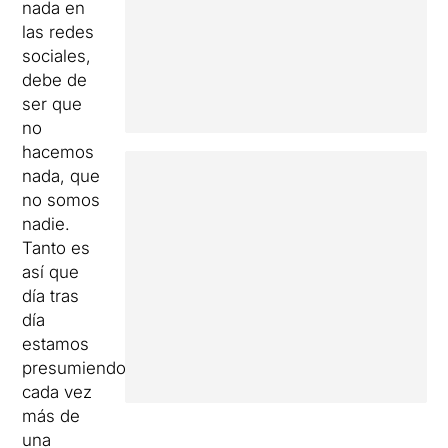
nada en
las redes
sociales,
debe de
ser que
no
hacemos
nada, que
no somos
nadie.
Tanto es
así que
día tras
día
estamos
presumiendo
cada vez
más de
una