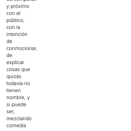
y próximo
con el
público,
con la
intención
de
conmocionar,
de
explicar
cosas que
quizás
todavía no
tienen
nombre, y
si puede
ser,
mezclando
comedia