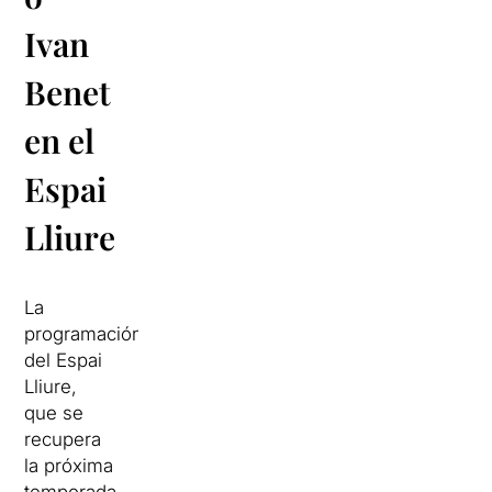
Ivan
Benet
en el
Espai
Lliure
La
programación
del Espai
Lliure,
que se
recupera
la próxima