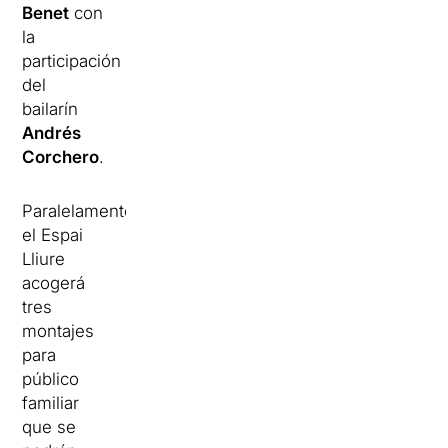
Benet
con
la
participación
del
bailarín
Andrés
Corchero
.
Paralelamente
el Espai
Lliure
acogerá
tres
montajes
para
público
familiar
que se