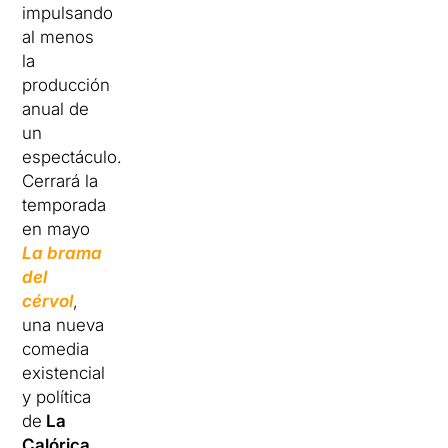
impulsando
al menos
la
producción
anual de
un
espectáculo.
Cerrará la
temporada
en mayo
La brama
del
cérvol
,
una nueva
comedia
existencial
y política
de
La
Calórica