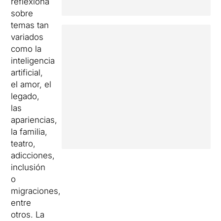
reflexiona
sobre
temas tan
variados
como la
inteligencia
artificial,
el amor, el
legado,
las
apariencias,
la familia,
teatro,
adicciones,
inclusión
o
migraciones,
entre
otros. La