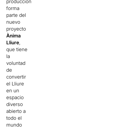
producción
forma
parte del
nuevo
proyecto
Ànima
Lliure
,
que tiene
la
voluntad
de
convertir
el Lliure
en un
espacio
diverso
abierto a
todo el
mundo