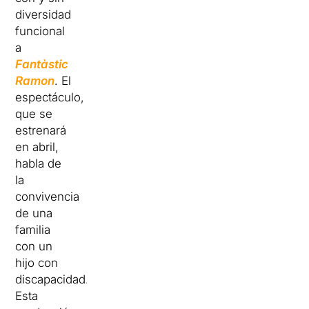
diversidad
funcional
a
Fantàstic
Ramon
. El
espectáculo,
que se
estrenará
en abril,
habla de
la
convivencia
de una
familia
con un
hijo con
discapacidad.
Esta