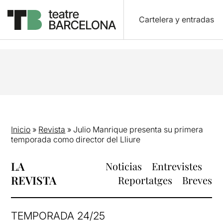
Cartelera y entradas
Inicio
»
Revista
»
Julio Manrique presenta su primera
temporada como director del Lliure
LA
Noticias
Entrevistes
REVISTA
Reportatges
Breves
TEMPORADA 24/25