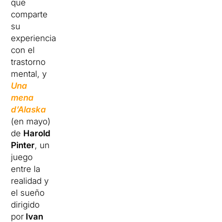
que
comparte
su
experiencia
con el
trastorno
mental, y
Una
mena
d’Alaska
(en mayo)
de
Harold
Pinter
, un
juego
entre la
realidad y
el sueño
dirigido
por
Ivan