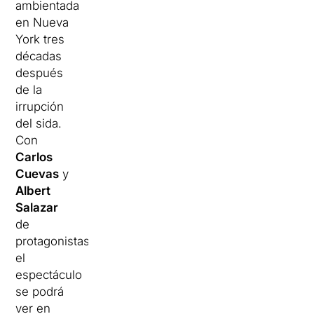
ambientada
en Nueva
York tres
décadas
después
de la
irrupción
del sida.
Con
Carlos
Cuevas
y
Albert
Salazar
de
protagonistas,
el
espectáculo
se podrá
ver en