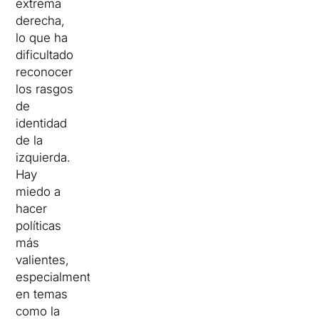
extrema
derecha,
lo que ha
dificultado
reconocer
los rasgos
de
identidad
de la
izquierda.
Hay
miedo a
hacer
políticas
más
valientes,
especialmente
en temas
como la