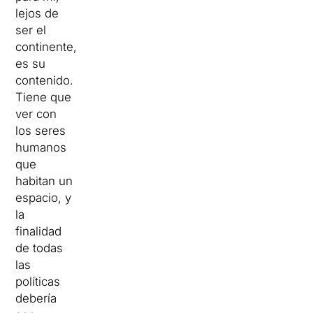
lejos de
ser el
continente,
es su
contenido.
Tiene que
ver con
los seres
humanos
que
habitan un
espacio, y
la
finalidad
de todas
las
políticas
debería