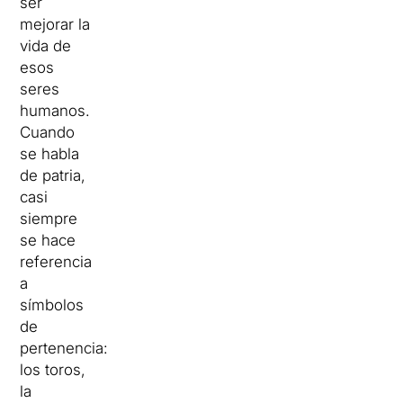
ser
mejorar la
vida de
esos
seres
humanos.
Cuando
se habla
de patria,
casi
siempre
se hace
referencia
a
símbolos
de
pertenencia:
los toros,
la