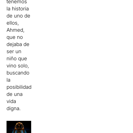
tenemos
la historia
de uno de
ellos,
Ahmed,
que no
dejaba de
ser un
niño que
vino solo,
buscando
la
posibilidad
de una
vida
digna.