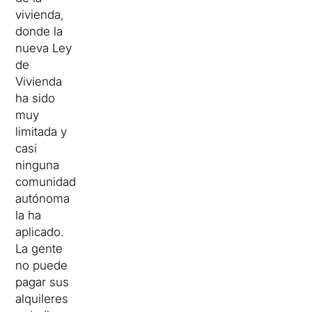
vivienda,
donde la
nueva Ley
de
Vivienda
ha sido
muy
limitada y
casi
ninguna
comunidad
autónoma
la ha
aplicado.
La gente
no puede
pagar sus
alquileres