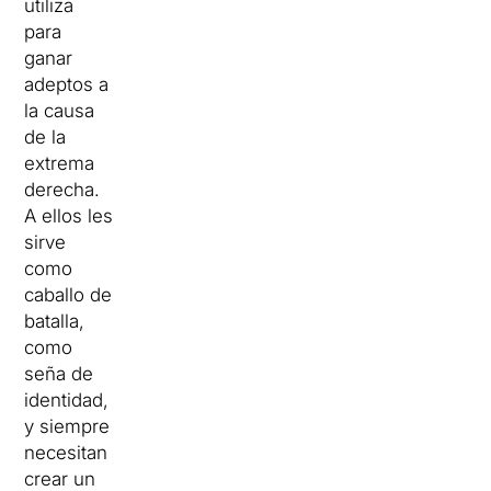
utiliza
para
ganar
adeptos a
la causa
de la
extrema
derecha.
A ellos les
sirve
como
caballo de
batalla,
como
seña de
identidad,
y siempre
necesitan
crear un