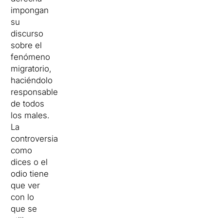
impongan
su
discurso
sobre el
fenómeno
migratorio,
haciéndolo
responsable
de todos
los males.
La
controversia
como
dices o el
odio tiene
que ver
con lo
que se