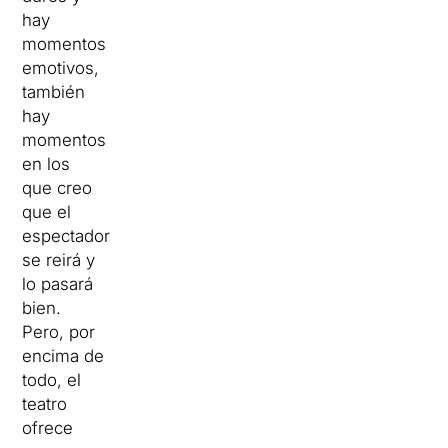
hay
momentos
emotivos,
también
hay
momentos
en los
que creo
que el
espectador
se reirá y
lo pasará
bien.
Pero, por
encima de
todo, el
teatro
ofrece