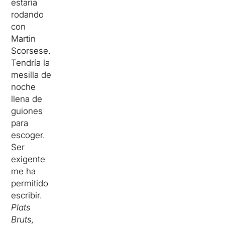
estaría
rodando
con
Martin
Scorsese.
Tendría la
mesilla de
noche
llena de
guiones
para
escoger.
Ser
exigente
me ha
permitido
escribir.
Plats
Bruts,