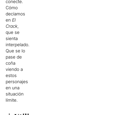
conecte.
Cómo
decíamos
en
El
Crack
,
que se
sienta
interpelado.
Que se lo
pase de
coña
viendo a
estos
personajes
en una
situación
límite.