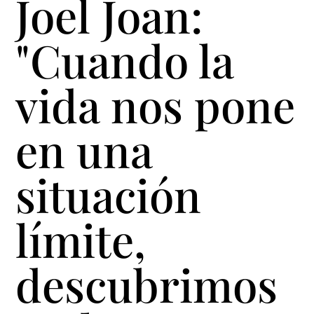
Joel Joan:
"Cuando la
vida nos pone
en una
situación
límite,
descubrimos