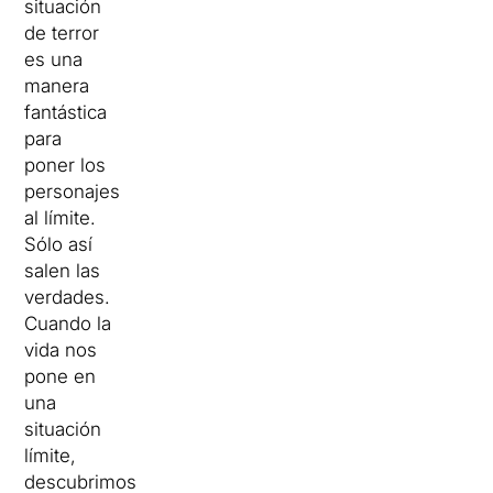
situación
de terror
es una
manera
fantástica
para
poner los
personajes
al límite.
Sólo así
salen las
verdades.
Cuando la
vida nos
pone en
una
situación
límite,
descubrimos