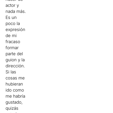
actor y
nada más.
Es un
poco la
expresión
de mi
fracaso
formar
parte del
guion y la
dirección.
Si las
cosas me
hubieran
ido como
me habría
gustado,
quizás