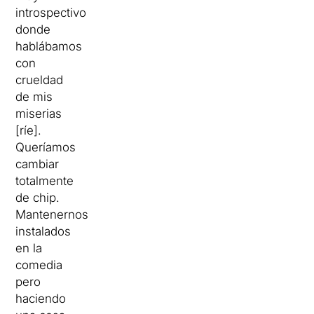
introspectivo
donde
hablábamos
con
crueldad
de mis
miserias
[ríe].
Queríamos
cambiar
totalmente
de chip.
Mantenernos
instalados
en la
comedia
pero
haciendo