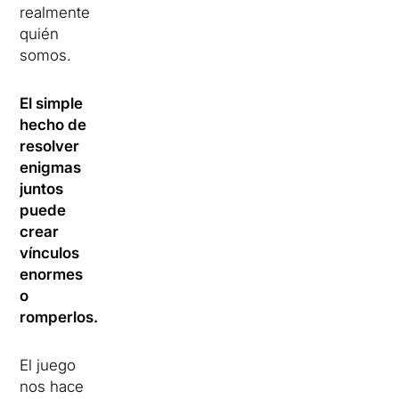
realmente
quién
somos.
El simple
hecho de
resolver
enigmas
juntos
puede
crear
vínculos
enormes
o
romperlos.
El juego
nos hace