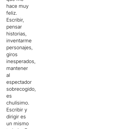
hace muy
feliz.
Escribir,
pensar
historias,
inventarme
personajes,
giros
inesperados,
mantener
al
espectador
sobrecogido,
es
chulísimo.
Escribir y
dirigir es
un mismo