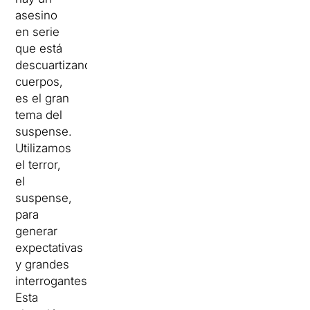
asesino
en serie
que está
descuartizando
cuerpos,
es el gran
tema del
suspense.
Utilizamos
el terror,
el
suspense,
para
generar
expectativas
y grandes
interrogantes.
Esta