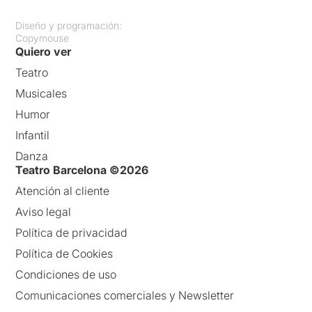
Diseño y programación:
Copymouse
Quiero ver
Teatro
Musicales
Humor
Infantil
Danza
Teatro Barcelona ©2026
Atención al cliente
Aviso legal
Política de privacidad
Política de Cookies
Condiciones de uso
Comunicaciones comerciales y Newsletter