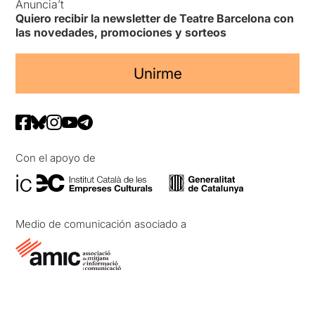
Anuncia’t
Quiero recibir la newsletter de Teatre Barcelona con
las novedades, promociones y sorteos
Unirme
Con el apoyo de
Medio de comunicación asociado a