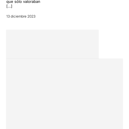
que sólo valoraban
[…]
13 diciembre 2023