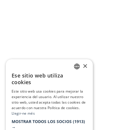
×
Ese sitio web utiliza
CATALAN
cookies
SPANISH
Este sitio web usa cookies para mejorar la
experiencia del usuario. Al utilizar nuestro
sitio web, usted acepta todas las cookies de
acuerdo con nuestra Política de cookies.
Llegir-ne més
MOSTRAR TODOS LOS SOCIOS
(1913)
→