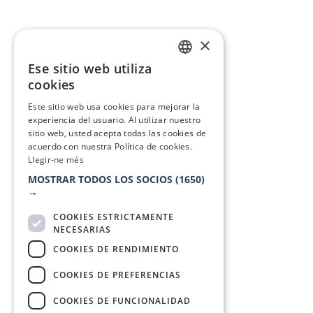
×
Ese sitio web utiliza
CATALAN
cookies
SPANISH
Este sitio web usa cookies para mejorar la
experiencia del usuario. Al utilizar nuestro
sitio web, usted acepta todas las cookies de
acuerdo con nuestra Política de cookies.
Llegir-ne més
MOSTRAR TODOS LOS SOCIOS
(1650)
→
COOKIES ESTRICTAMENTE
NECESARIAS
COOKIES DE RENDIMIENTO
COOKIES DE PREFERENCIAS
COOKIES DE FUNCIONALIDAD