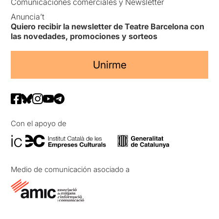
Comunicaciones comerciales y Newsletter
Anuncia’t
Quiero recibir la newsletter de Teatre Barcelona con
las novedades, promociones y sorteos
Unirme
Con el apoyo de
Medio de comunicación asociado a