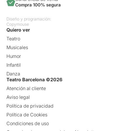
Compra 100% segura
Diseño y programación:
Copymouse
Quiero ver
Teatro
Musicales
Humor
Infantil
Danza
Teatro Barcelona ©2026
Atención al cliente
Aviso legal
Política de privacidad
Política de Cookies
Condiciones de uso