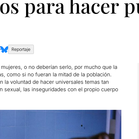
s para hacer pú
Reportaje
mujeres, o no deberían serlo, por mucho que la
as, como si no fueran la mitad de la población.
n la voluntad de hacer universales temas tan
n sexual, las inseguridades con el propio cuerpo