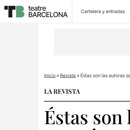
Cartelera y entradas
Inicio
»
Revista
»
Éstas son las autoras 
LA REVISTA
Éstas son 