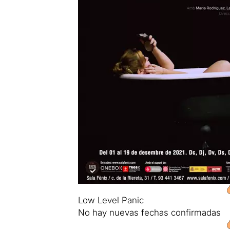
Low Level Panic
No hay nuevas fechas confirmadas