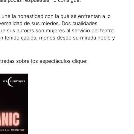
 une la honestidad con la que se enfrentan a lo
iversalidad de sus miedos. Dos cualidades
e sus autoras son mujeres al servicio del teatro
an tenido cabida, menos desde su mirada noble y
radas sobre los espectáculos clique: