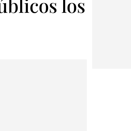
blicos los