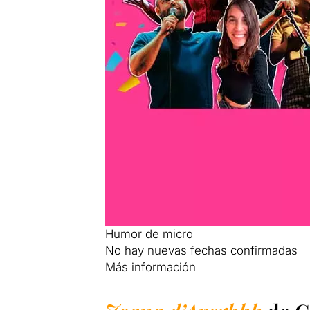
Humor de micro
No hay nuevas fechas confirmadas
Más información