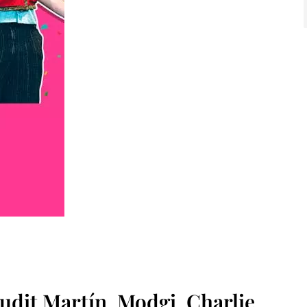
udit Martín, Modgi, Charlie