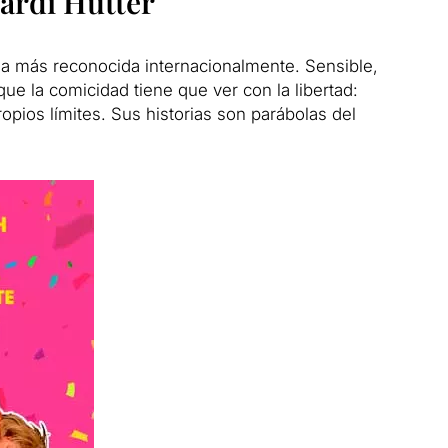
ardi Hutter
a más reconocida internacionalmente. Sensible,
ue la comicidad tiene que ver con la libertad:
opios límites. Sus historias son parábolas del