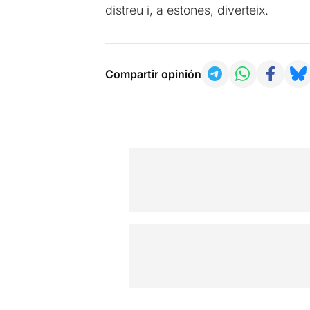
distreu i, a estones, diverteix.
Compartir opinión