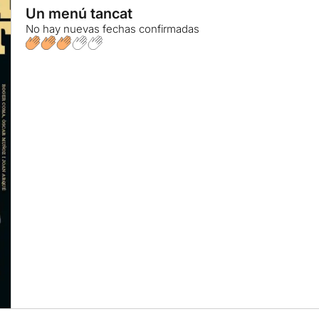
Un menú tancat
No hay nuevas fechas confirmadas