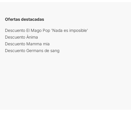
Ofertas destacadas
Descuento El Mago Pop 'Nada es imposible'
Descuento Ànima
Descuento Mamma mia
Descuento Germans de sang