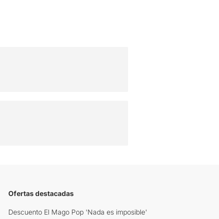
Ofertas destacadas
Descuento El Mago Pop 'Nada es imposible'