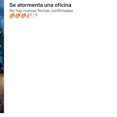
Se atormenta una oficina
No hay nuevas fechas confirmadas