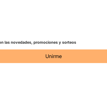
 con las novedades, promociones y sorteos
Unirme