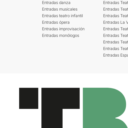
Entradas danza
Entradas Tea
Entradas musicales
Entradas Teat
Entradas teatro infantil
Entradas Tea
Entradas ópera
Entradas La Vi
Entradas improvisación
Entradas Tea
Entradas monólogos
Entradas Teat
Entradas Teat
Entradas Tea
Entradas Esp