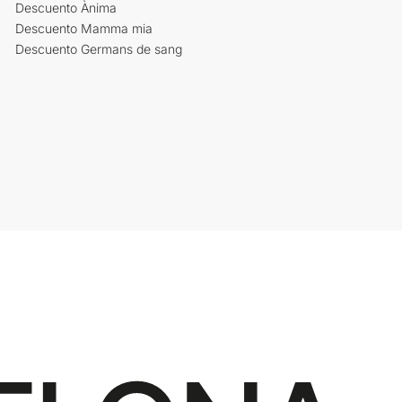
Descuento Ànima
Descuento Mamma mia
Descuento Germans de sang