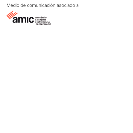
Medio de comunicación asociado a