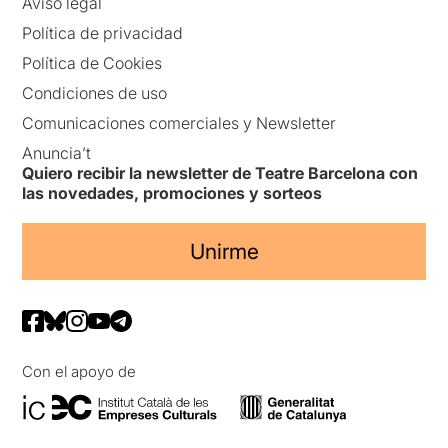
Aviso legal
Política de privacidad
Política de Cookies
Condiciones de uso
Comunicaciones comerciales y Newsletter
Anuncia’t
Quiero recibir la newsletter de Teatre Barcelona con
las novedades, promociones y sorteos
Unirme
Con el apoyo de