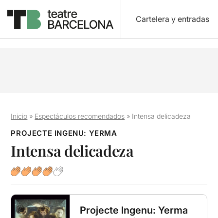
Cartelera y entradas
Inicio
»
Espectáculos recomendados
»
Intensa delicadeza
PROJECTE INGENU: YERMA
Intensa delicadeza
Projecte Ingenu: Yerma