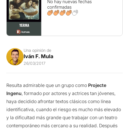
No hay nuevas fechas
confirmadas
Una opinión de
Iván F. Mula
26/03/2017
Resulta admirable que un grupo como
Projecte
Ingenu
, formado por actores y actrices tan jóvenes,
haya decidido afrontar textos clásicos como línea
identificativa, cuando el riesgo es mucho más elevado
y la dificultad más grande que trabajar con un teatro
contemporáneo más cercano a su realidad. Después