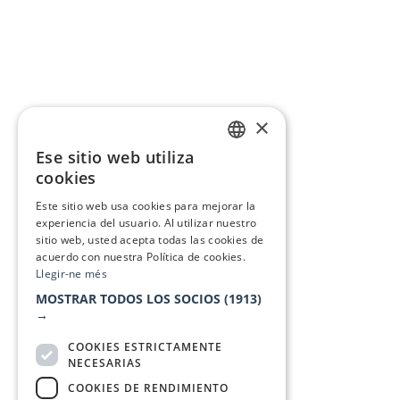
×
Ese sitio web utiliza
CATALAN
cookies
SPANISH
Este sitio web usa cookies para mejorar la
experiencia del usuario. Al utilizar nuestro
sitio web, usted acepta todas las cookies de
acuerdo con nuestra Política de cookies.
Llegir-ne més
MOSTRAR TODOS LOS SOCIOS
(1913)
→
COOKIES ESTRICTAMENTE
NECESARIAS
COOKIES DE RENDIMIENTO