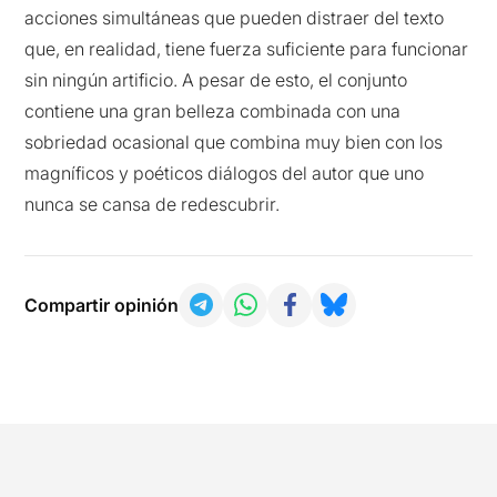
acciones simultáneas que pueden distraer del texto
que, en realidad, tiene fuerza suficiente para funcionar
sin ningún artificio. A pesar de esto, el conjunto
contiene una gran belleza combinada con una
sobriedad ocasional que combina muy bien con los
magníficos y poéticos diálogos del autor que uno
nunca se cansa de redescubrir.
Compartir opinión