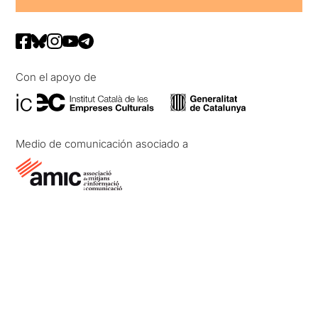
Con el apoyo de
Medio de comunicación asociado a