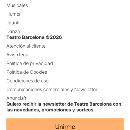
Musicales
Humor
Infantil
Danza
Teatro Barcelona ©2026
Atención al cliente
Aviso legal
Política de privacidad
Política de Cookies
Condiciones de uso
Comunicaciones comerciales y Newsletter
Anuncia’t
Quiero recibir la newsletter de Teatre Barcelona con
las novedades, promociones y sorteos
Unirme