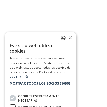
×
Ese sitio web utiliza
CATALAN
cookies
SPANISH
Este sitio web usa cookies para mejorar la
experiencia del usuario. Al utilizar nuestro
sitio web, usted acepta todas las cookies de
acuerdo con nuestra Política de cookies.
Llegir-ne més
MOSTRAR TODOS LOS SOCIOS
(1650)
→
COOKIES ESTRICTAMENTE
NECESARIAS