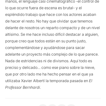
manos, el lenguaje casi cinematográfico -el control de
lo que ocurre fuera de escena es brutal- y el
espléndido trabajo que hace con los actores acaban
de hacer el resto. No hay que olvidar que tenemos
delante de nosotros un reparto compacto y de un nivel
altísimo. Se me hace incluso difícil destacar a alguien,
porque creo que todos están en su punto justo,
complementándose y ayudándose para sacar
adelante un proyecto más complejo de lo que parece.
Nada de estridencias ni de divismos. Aquí todo es
preciso y delicado… como ese piano sobre la nieve,
que por otro lado me ha hecho pensar en el que ya
utilizaba Xavier Albertí la temporada pasada en
El
Professor Bernhardi
.