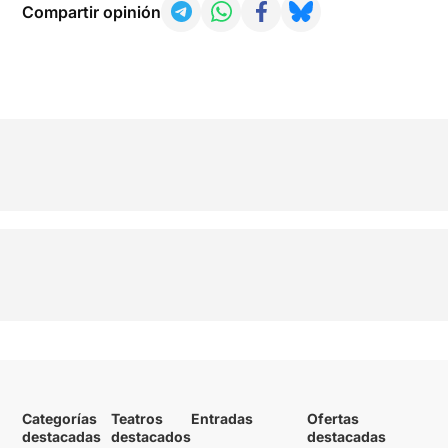
Compartir opinión
Categorías
Teatros
Entradas
Ofertas
destacadas
destacados
destacadas