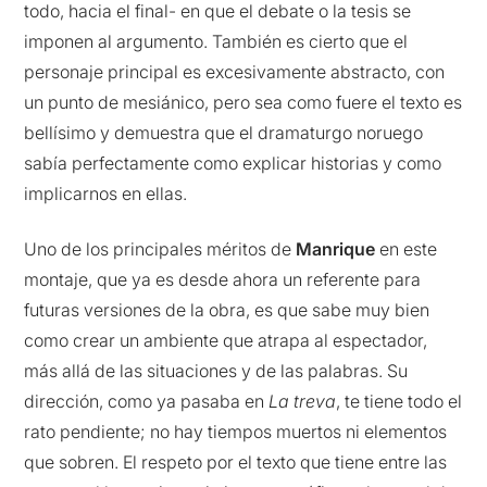
todo, hacia el final- en que el debate o la tesis se
imponen al argumento. También es cierto que el
personaje principal es excesivamente abstracto, con
un punto de mesiánico, pero sea como fuere el texto es
bellísimo y demuestra que el dramaturgo noruego
sabía perfectamente como explicar historias y como
implicarnos en ellas.
Uno de los principales méritos de
Manrique
en este
montaje, que ya es desde ahora un referente para
futuras versiones de la obra, es que sabe muy bien
como crear un ambiente que atrapa al espectador,
más allá de las situaciones y de las palabras. Su
dirección, como ya pasaba en
La treva
, te tiene todo el
rato pendiente; no hay tiempos muertos ni elementos
que sobren. El respeto por el texto que tiene entre las