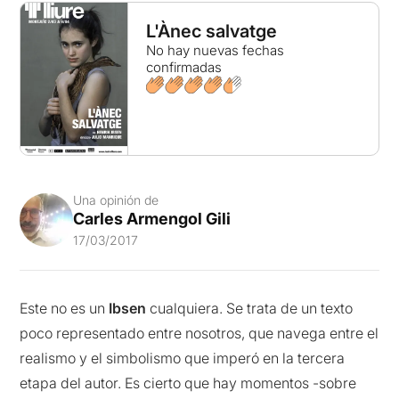
L'Ànec salvatge
No hay nuevas fechas
confirmadas
Una opinión de
Carles Armengol Gili
17/03/2017
Este no es un
Ibsen
cualquiera. Se trata de un texto
poco representado entre nosotros, que navega entre el
realismo y el simbolismo que imperó en la tercera
etapa del autor. Es cierto que hay momentos -sobre