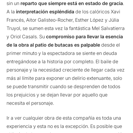
sin un
reparto que siempre está en estado de gracia
.
A la
interpretación espléndida
de los calóricos Xavi
Francés, Aitor Galisteo-Rocher, Esther López y Júlia
Truyol, se sumen esta vez la fantástica Mel Salvatierra
y Oriol Casals. Su
compromiso para llevar la esencia
de la obra al patio de butacas es palpable
desde el
primer minuto y la espectadora se siente en deuda
entregándose a la historia por completo. El baile de
personaje y la necesidad creciente de llegar cada vez
más al límite para exponer un delirio extenuante, solo
se puede transmitir cuando se desprenden de todos
los prejuicios y se dejan llevar por aquello que
necesita el personaje.
Ir a ver cualquier obra de esta compañía es toda una
experiencia y esta no es la excepción. Es posible que