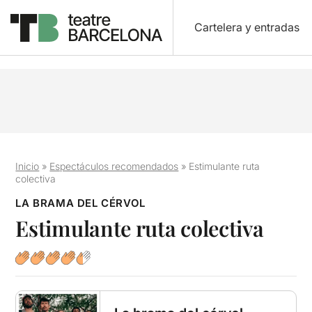
Cartelera y entradas
Inicio
»
Espectáculos recomendados
»
Estimulante ruta
colectiva
LA BRAMA DEL CÉRVOL
Estimulante ruta colectiva