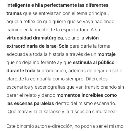
inteligente e hila perfectamente las diferentes
tramas
que se entrelazan con el tema principal,
aquella reflexión que quiere que se vaya haciendo
camino en la mente de la espectadora. A su
virtuosidad dramatúrgica
, se une la
visión
extraordinaria de Israel Solà
para darle la forma
adecuada a toda la historia a través de un
montaje
que no deja indiferente ay que
estimula al público
durante toda la
producción, además de dejar un sello
claro de la compañía como siempre. Diferentes
escenarios y escenografías que van transicionando sin
parar el relato y dando
momentos increíbles como
las escenas paralelas
dentro del mismo escenario.
¡Qué maravilla el karaoke y la discusión simultánea!
Este binomio autoría-dirección, no podría ser el mismo