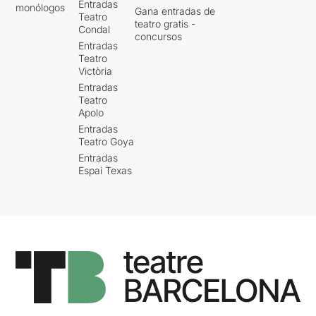
Entradas
monólogos
Gana entradas de
Teatro
teatro gratis -
Condal
concursos
Entradas
Teatro
Victòria
Entradas
Teatro
Apolo
Entradas
Teatro Goya
Entradas
Espai Texas