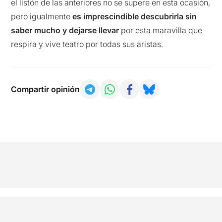
el listón de las anteriores no se supere en esta ocasión,
pero igualmente
es imprescindible descubrirla sin
saber mucho y dejarse llevar
por esta maravilla que
respira y vive teatro por todas sus aristas.
Compartir opinión