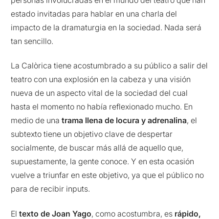
estado invitadas para hablar en una charla del
impacto de la dramaturgia en la sociedad. Nada será
tan sencillo.
La Calòrica tiene acostumbrado a su público a salir del
teatro con una explosión en la cabeza y una visión
nueva de un aspecto vital de la sociedad del cual
hasta el momento no había reflexionado mucho. En
medio de una
trama llena de locura y adrenalina
, el
subtexto tiene un objetivo clave de despertar
socialmente, de buscar más allá de aquello que,
supuestamente, la gente conoce. Y en esta ocasión
vuelve a triunfar en este objetivo, ya que el público no
para de recibir inputs.
El
texto de Joan Yago
, como acostumbra, es
rápido,