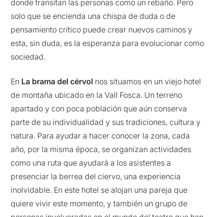
donde transitan las personas como un rebaño. Pero
solo que se encienda una chispa de duda o de
pensamiento crítico puede crear nuevos caminos y
esta, sin duda, es la esperanza para evolucionar como
sociedad.
En
La brama del cérvol
nos situamos en un viejo hotel
de montaña ubicado en la Vall Fosca. Un terreno
apartado y con poca población que aún conserva
parte de su individualidad y sus tradiciones, cultura y
natura. Para ayudar a hacer conocer la zona, cada
año, por la misma época, se organizan actividades
como una ruta que ayudará a los asistentes a
presenciar la berrea del ciervo, una experiencia
inolvidable. En este hotel se alojan una pareja que
quiere vivir este momento, y también un grupo de
personas involucradas en el mundo del teatro que han