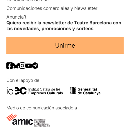
Comunicaciones comerciales y Newsletter
Anuncia’t
Quiero recibir la newsletter de Teatre Barcelona con
las novedades, promociones y sorteos
Unirme
Con el apoyo de
Medio de comunicación asociado a