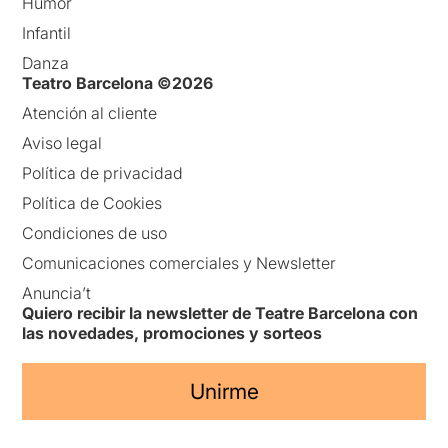
Humor
Infantil
Danza
Teatro Barcelona ©2026
Atención al cliente
Aviso legal
Política de privacidad
Política de Cookies
Condiciones de uso
Comunicaciones comerciales y Newsletter
Anuncia’t
Quiero recibir la newsletter de Teatre Barcelona con
las novedades, promociones y sorteos
Unirme