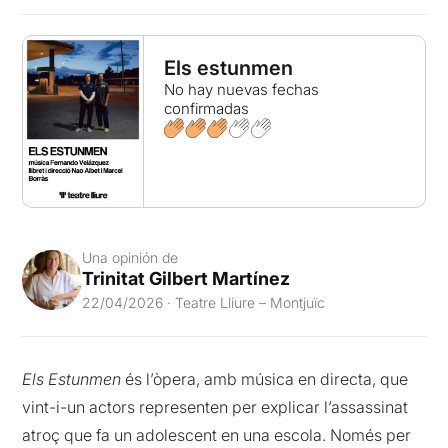
Els estunmen
No hay nuevas fechas
confirmadas
Una opinión de
Trinitat Gilbert Martínez
22/04/2026 · Teatre Lliure – Montjuïc
Els Estunmen
és l’òpera, amb música en directa, que
vint-i-un actors representen per explicar l’assassinat
atroç que fa un adolescent en una escola. Només per