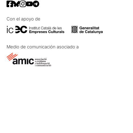
Con el apoyo de
Medio de comunicación asociado a