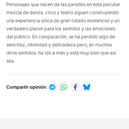
Personajes que nacen de las paredes en esta peculiar
mezcla de danza, circo y teatro siguen construyendo
una experiencia única de gran calado existencial y un
verdadero placer para los sentidos y las emociones
del público. En comparación, se ha perdido algo de
sencillez, intimidad y delicadeza pero, en muchos
otros sentidos, ha ido a más y está muy bien que así
sea.
Compartir opinión