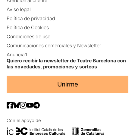
Atención al cliente
Aviso legal
Política de privacidad
Política de Cookies
Condiciones de uso
Comunicaciones comerciales y Newsletter
Anuncia’t
Quiero recibir la newsletter de Teatre Barcelona con
las novedades, promociones y sorteos
Unirme
Con el apoyo de