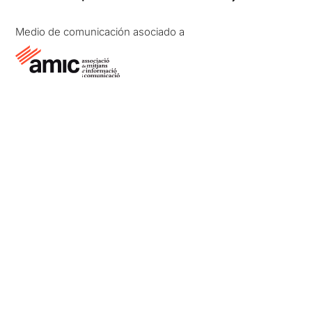
Medio de comunicación asociado a