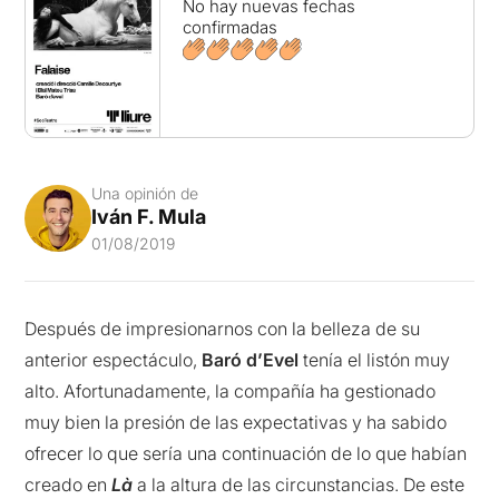
No hay nuevas fechas
confirmadas
Una opinión de
Iván F. Mula
01/08/2019
Después de impresionarnos con la belleza de su
anterior espectáculo,
Baró d’Evel
tenía el listón muy
alto. Afortunadamente, la compañía ha gestionado
muy bien la presión de las expectativas y ha sabido
ofrecer lo que sería una continuación de lo que habían
creado en
Là
a la altura de las circunstancias. De este