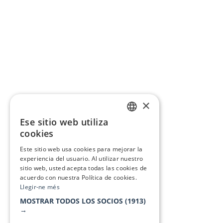
×
Ese sitio web utiliza
CATALAN
cookies
SPANISH
Este sitio web usa cookies para mejorar la
experiencia del usuario. Al utilizar nuestro
sitio web, usted acepta todas las cookies de
acuerdo con nuestra Política de cookies.
Llegir-ne més
MOSTRAR TODOS LOS SOCIOS
(1913)
→