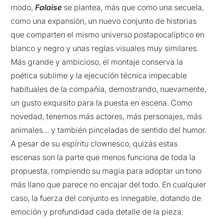
modo,
Falaise
se plantea, más que como una secuela,
como una expansión, un nuevo conjunto de historias
que comparten el mismo universo postapocalíptico en
blanco y negro y unas reglas visuales muy similares.
Más grande y ambicioso, el montaje conserva la
poética sublime y la ejecución técnica impecable
habituales de la compañía, demostrando, nuevamente,
un gusto exquisito para la puesta en escena. Como
novedad, tenemos más actores, más personajes, más
animales… y también pinceladas de sentido del humor.
A pesar de su espíritu clownesco, quizás estas
escenas son la parte que menos funciona de toda la
propuesta, rompiendo su magia para adoptar un tono
más llano que parece no encajar del todo. En cualquier
caso, la fuerza del conjunto es innegable, dotando de
emoción y profundidad cada detalle de la pieza.