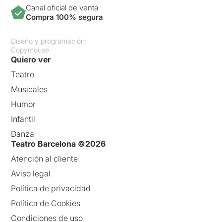
Canal oficial de venta
Compra 100% segura
Diseño y programación:
Copymouse
Quiero ver
Teatro
Musicales
Humor
Infantil
Danza
Teatro Barcelona ©2026
Atención al cliente
Aviso legal
Política de privacidad
Política de Cookies
Condiciones de uso