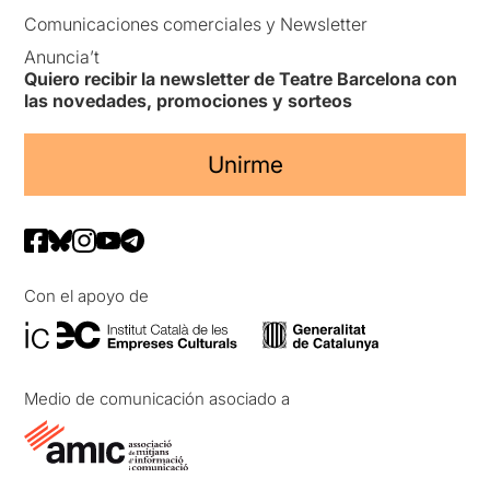
Comunicaciones comerciales y Newsletter
Anuncia’t
Quiero recibir la newsletter de Teatre Barcelona con
las novedades, promociones y sorteos
Unirme
Con el apoyo de
Medio de comunicación asociado a