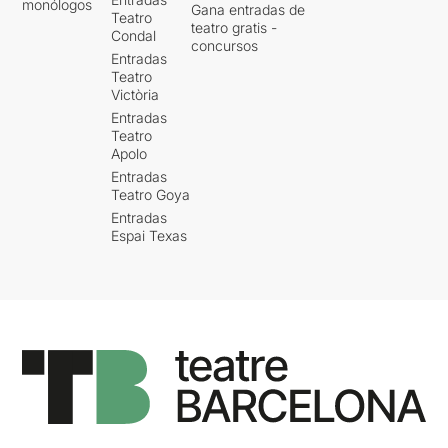
monólogos
Gana entradas de
Teatro
teatro gratis -
Condal
concursos
Entradas
Teatro
Victòria
Entradas
Teatro
Apolo
Entradas
Teatro Goya
Entradas
Espai Texas