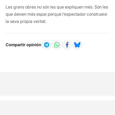
Les grans obres no són les que expliquen més. Són les
que deixen més espai perquè l’espectador construeixi
la seva pròpia veritat.
Compartir opinión