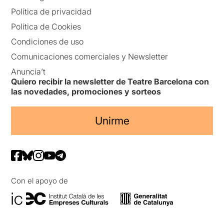
Política de privacidad
Política de Cookies
Condiciones de uso
Comunicaciones comerciales y Newsletter
Anuncia’t
Quiero recibir la newsletter de Teatre Barcelona con
las novedades, promociones y sorteos
Unirme
Con el apoyo de