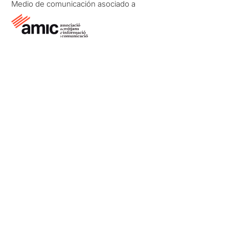
Medio de comunicación asociado a