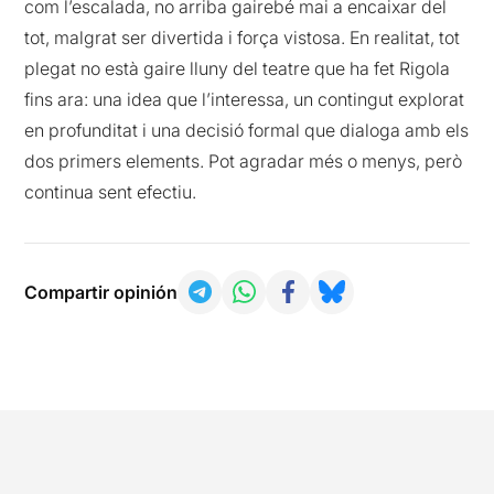
com l’escalada, no arriba gairebé mai a encaixar del
tot, malgrat ser divertida i força vistosa. En realitat, tot
plegat no està gaire lluny del teatre que ha fet Rigola
fins ara: una idea que l’interessa, un contingut explorat
en profunditat i una decisió formal que dialoga amb els
dos primers elements. Pot agradar més o menys, però
continua sent efectiu.
Compartir opinión