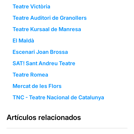
Teatre Victòria
Teatre Auditori de Granollers
Teatre Kursaal de Manresa
El Maldà
Escenari Joan Brossa
SAT! Sant Andreu Teatre
Teatre Romea
Mercat de les Flors
TNC - Teatre Nacional de Catalunya
Artículos relacionados