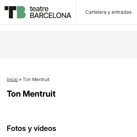
Cartelera y entradas
Inicio
»
Ton Mentruit
Ton Mentruit
Fotos y vídeos