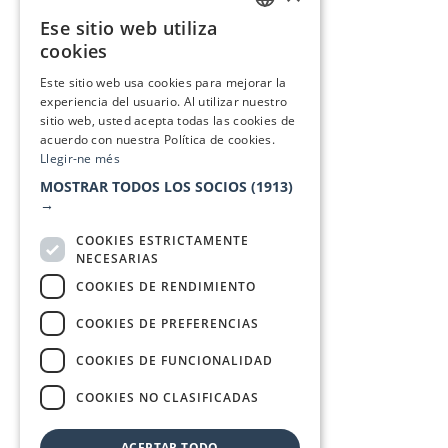
Ese sitio web utiliza
CATALAN
cookies
SPANISH
Este sitio web usa cookies para mejorar la
experiencia del usuario. Al utilizar nuestro
sitio web, usted acepta todas las cookies de
acuerdo con nuestra Política de cookies.
Llegir-ne més
MOSTRAR TODOS LOS SOCIOS
(1913)
→
COOKIES ESTRICTAMENTE
NECESARIAS
COOKIES DE RENDIMIENTO
COOKIES DE PREFERENCIAS
COOKIES DE FUNCIONALIDAD
COOKIES NO CLASIFICADAS
ACEPTAR TODO