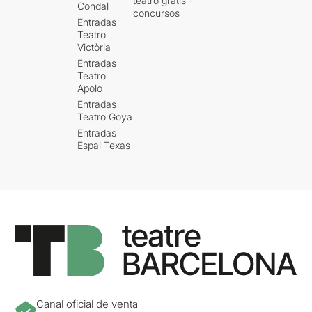
teatro gratis -
Condal
concursos
Entradas
Teatro
Victòria
Entradas
Teatro
Apolo
Entradas
Teatro Goya
Entradas
Espai Texas
Canal oficial de venta