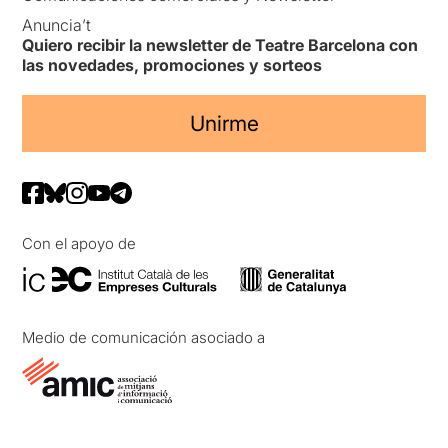
Anuncia’t
Quiero recibir la newsletter de Teatre Barcelona con
las novedades, promociones y sorteos
Unirme
Con el apoyo de
Medio de comunicación asociado a