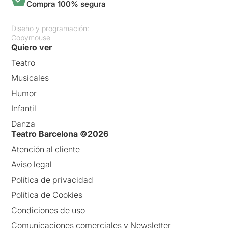
Compra 100% segura
Diseño y programación:
Copymouse
Quiero ver
Teatro
Musicales
Humor
Infantil
Danza
Teatro Barcelona ©2026
Atención al cliente
Aviso legal
Política de privacidad
Política de Cookies
Condiciones de uso
Comunicaciones comerciales y Newsletter