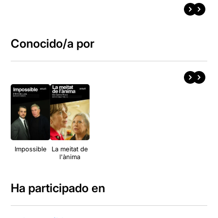
Conocido/a por
Impossible
La meitat de
l'ànima
Ha participado en