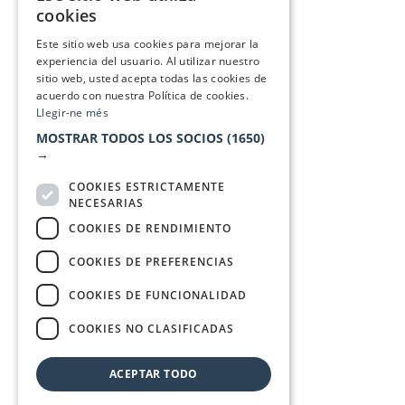
cookies
SPANISH
Este sitio web usa cookies para mejorar la
experiencia del usuario. Al utilizar nuestro
sitio web, usted acepta todas las cookies de
acuerdo con nuestra Política de cookies.
Llegir-ne més
MOSTRAR TODOS LOS SOCIOS
(1650)
→
COOKIES ESTRICTAMENTE
NECESARIAS
COOKIES DE RENDIMIENTO
COOKIES DE PREFERENCIAS
COOKIES DE FUNCIONALIDAD
COOKIES NO CLASIFICADAS
ACEPTAR TODO