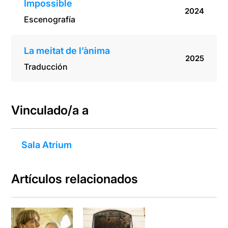
Impossible
2024
Escenografía
La meitat de l’ànima
2025
Traducción
Vinculado/a a
Sala Atrium
Artículos relacionados