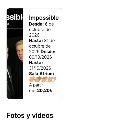
Impossible
Desde:
6 de
octubre de
2026
Hasta:
31 de
octubre de
2026
Desde:
06/10/2026
Hasta:
31/10/2026
Sala Atrium
A partir
de
20,20€
Fotos y vídeos