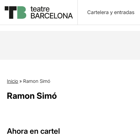
Cartelera y entradas
Inicio
»
Ramon Simó
Ramon Simó
Ahora en cartel