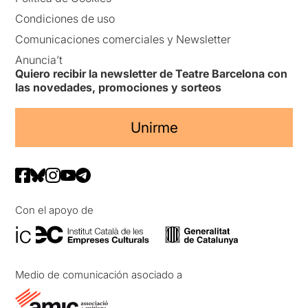
Condiciones de uso
Comunicaciones comerciales y Newsletter
Anuncia’t
Quiero recibir la newsletter de Teatre Barcelona con
las novedades, promociones y sorteos
Unirme
Con el apoyo de
Medio de comunicación asociado a