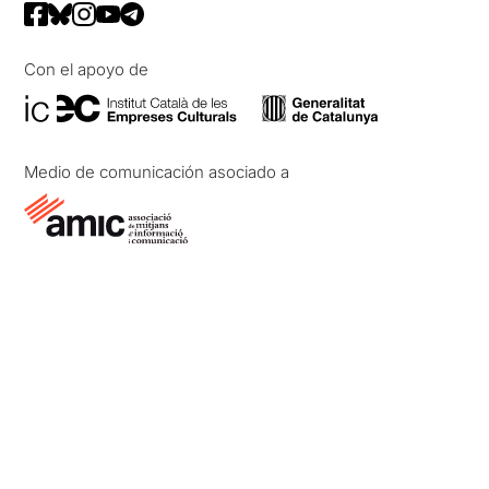
Con el apoyo de
Medio de comunicación asociado a