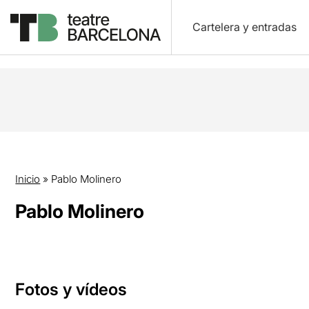
Cartelera y entradas
Inicio
»
Pablo Molinero
Pablo Molinero
Fotos y vídeos