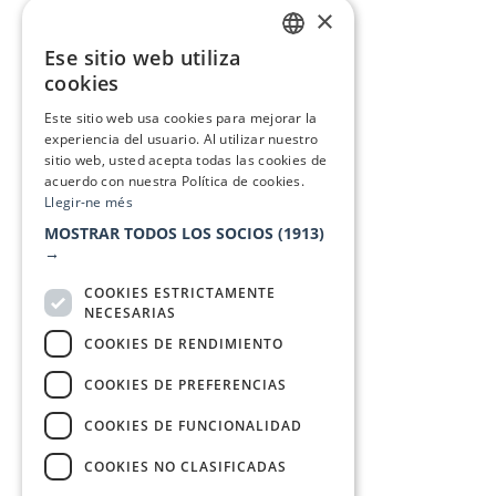
×
Ese sitio web utiliza
CATALAN
cookies
SPANISH
Este sitio web usa cookies para mejorar la
experiencia del usuario. Al utilizar nuestro
sitio web, usted acepta todas las cookies de
acuerdo con nuestra Política de cookies.
Llegir-ne més
MOSTRAR TODOS LOS SOCIOS
(1913)
→
COOKIES ESTRICTAMENTE
NECESARIAS
COOKIES DE RENDIMIENTO
COOKIES DE PREFERENCIAS
COOKIES DE FUNCIONALIDAD
COOKIES NO CLASIFICADAS