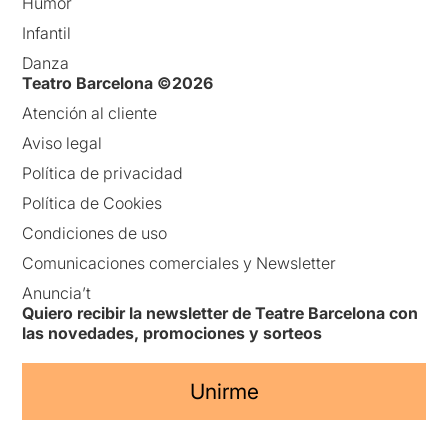
Humor
Infantil
Danza
Teatro Barcelona ©2026
Atención al cliente
Aviso legal
Política de privacidad
Política de Cookies
Condiciones de uso
Comunicaciones comerciales y Newsletter
Anuncia’t
Quiero recibir la newsletter de Teatre Barcelona con
las novedades, promociones y sorteos
Unirme