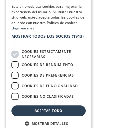
SPANISH
Este sitio web usa cookies para mejorar la
experiencia del usuario. Al utilizar nuestro
sitio web, usted acepta todas las cookies de
acuerdo con nuestra Política de cookies.
Llegir-ne més
MOSTRAR TODOS LOS SOCIOS
(1913)
→
COOKIES ESTRICTAMENTE
NECESARIAS
COOKIES DE RENDIMIENTO
COOKIES DE PREFERENCIAS
COOKIES DE FUNCIONALIDAD
COOKIES NO CLASIFICADAS
ACEPTAR TODO
MOSTRAR DETALLES