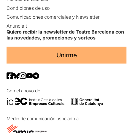
Condiciones de uso
Comunicaciones comerciales y Newsletter
Anuncia’t
Quiero recibir la newsletter de Teatre Barcelona con
las novedades, promociones y sorteos
Unirme
Con el apoyo de
Medio de comunicación asociado a