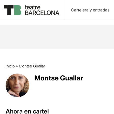
Cartelera y entradas
Inicio
»
Montse Guallar
Montse Guallar
Ahora en cartel