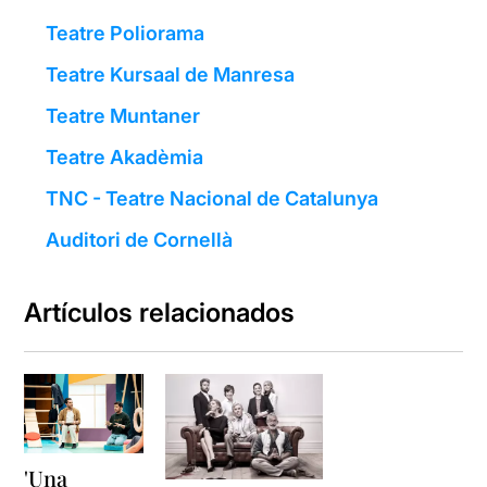
Teatre Poliorama
Teatre Kursaal de Manresa
Teatre Muntaner
Teatre Akadèmia
TNC - Teatre Nacional de Catalunya
Auditori de Cornellà
Artículos relacionados
'Una