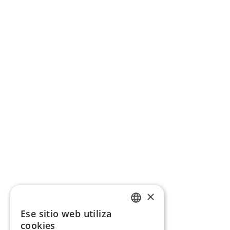
×
Ese sitio web utiliza
CATALAN
cookies