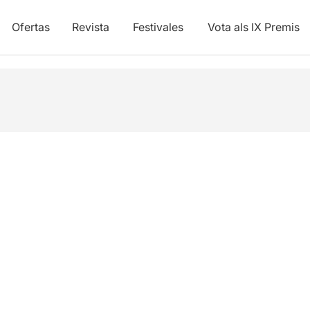
Ofertas
Revista
Festivales
Vota als IX Premis