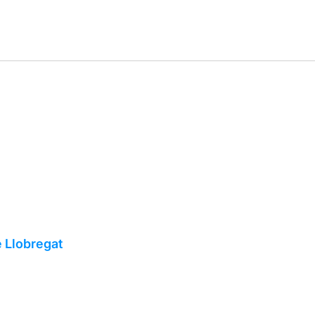
e Llobregat