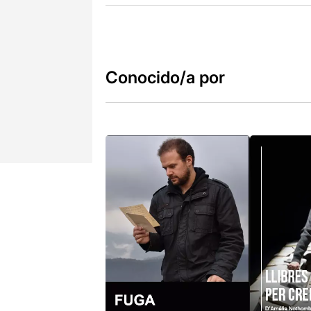
Conocido/a por