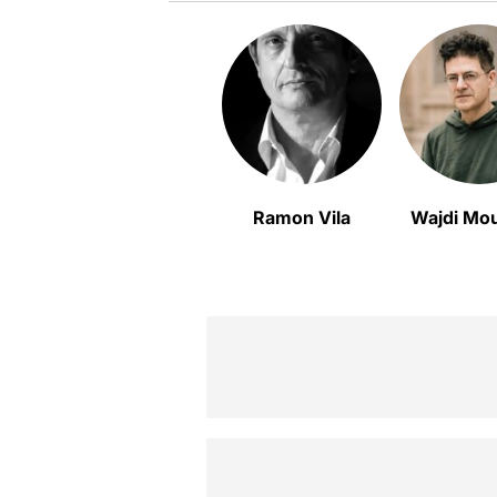
Ramon Vila
Wajdi Mo