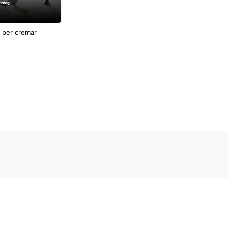
s per cremar