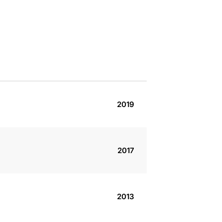
2019
2017
2013