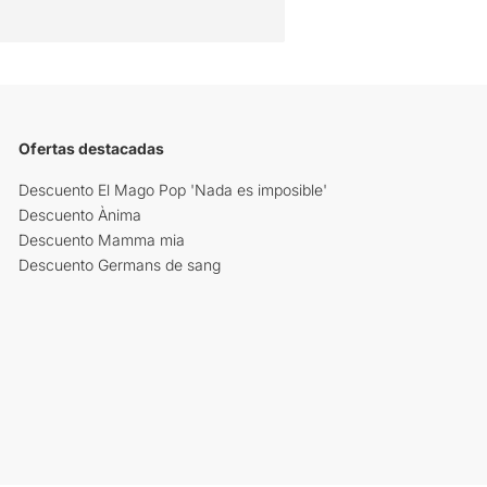
Ofertas destacadas
Descuento El Mago Pop 'Nada es imposible'
Descuento Ànima
Descuento Mamma mia
Descuento Germans de sang