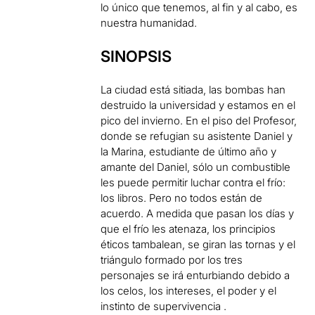
lo único que tenemos, al fin y al cabo, es
nuestra humanidad.
SINOPSIS
La ciudad está sitiada, las bombas han
destruido la universidad y estamos en el
pico del invierno. En el piso del Profesor,
donde se refugian su asistente Daniel y
la Marina, estudiante de último año y
amante del Daniel, sólo un combustible
les puede permitir luchar contra el frío:
los libros. Pero no todos están de
acuerdo. A medida que pasan los días y
que el frío les atenaza, los principios
éticos tambalean, se giran las tornas y el
triángulo formado por los tres
personajes se irá enturbiando debido a
los celos, los intereses, el poder y el
instinto de supervivencia .