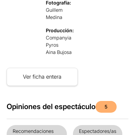
Fotografía:
Guillem
Medina
Producción:
Companyia
Pyros
Aina Bujosa
Ver ficha entera
Opiniones del espectáculo
5
Recomendaciones
Espectadores/as