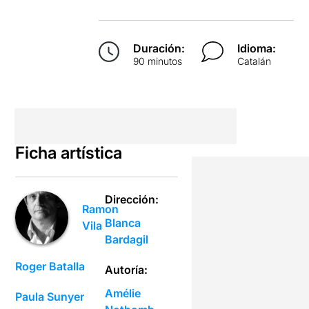
Duración:
Idioma:
90 minutos
Catalán
Ficha artística
Dirección:
Ramon
Blanca
Vila
Bardagil
Roger Batalla
Autoría:
Amélie
Paula Sunyer