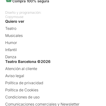
Compra 100% segura
Diseño y programación:
Copymouse
Quiero ver
Teatro
Musicales
Humor
Infantil
Danza
Teatro Barcelona ©2026
Atención al cliente
Aviso legal
Política de privacidad
Política de Cookies
Condiciones de uso
Comunicaciones comerciales y Newsletter