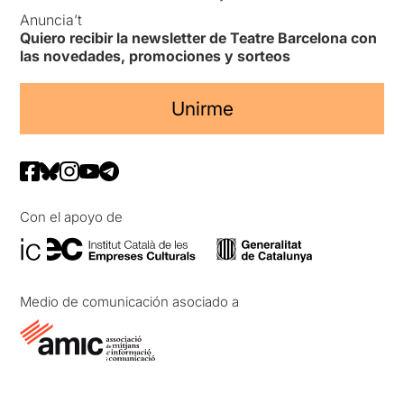
Anuncia’t
Quiero recibir la newsletter de Teatre Barcelona con
las novedades, promociones y sorteos
Unirme
Con el apoyo de
Medio de comunicación asociado a