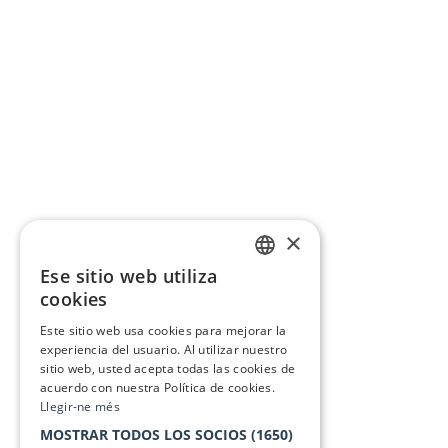
×
Ese sitio web utiliza
CATALAN
cookies
SPANISH
Este sitio web usa cookies para mejorar la
experiencia del usuario. Al utilizar nuestro
sitio web, usted acepta todas las cookies de
acuerdo con nuestra Política de cookies.
Llegir-ne més
MOSTRAR TODOS LOS SOCIOS
(1650)