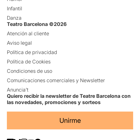
Infantil
Danza
Teatro Barcelona ©2026
Atención al cliente
Aviso legal
Política de privacidad
Política de Cookies
Condiciones de uso
Comunicaciones comerciales y Newsletter
Anuncia’t
Quiero recibir la newsletter de Teatre Barcelona con
las novedades, promociones y sorteos
Unirme