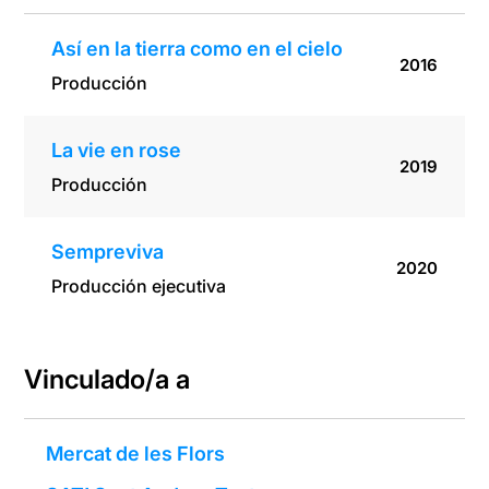
Así en la tierra como en el cielo
2016
Producción
La vie en rose
2019
Producción
Sempreviva
2020
Producción ejecutiva
Vinculado/a a
Mercat de les Flors