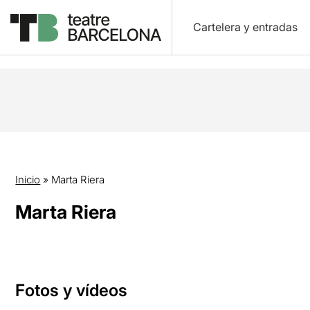
Cartelera y entradas
Inicio
»
Marta Riera
Marta Riera
Fotos y vídeos