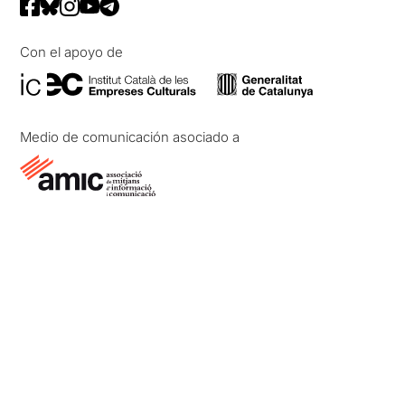
Con el apoyo de
Medio de comunicación asociado a