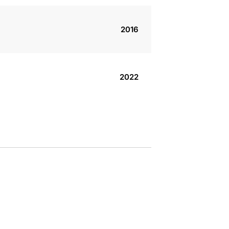
2016
2022