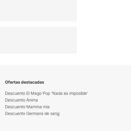
Ofertas destacadas
Descuento El Mago Pop 'Nada es imposible'
Descuento Ànima
Descuento Mamma mia
Descuento Germans de sang