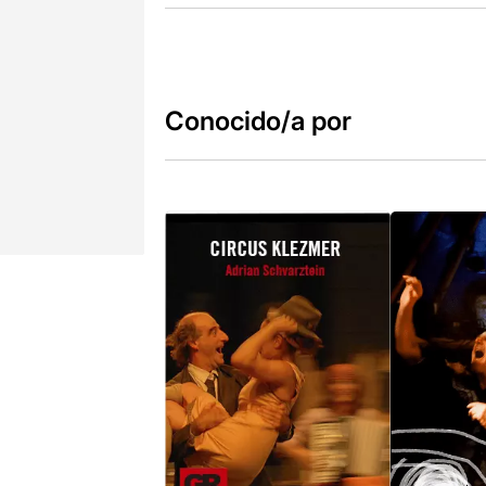
Conocido/a por