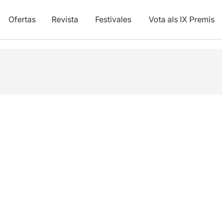
Ofertas
Revista
Festivales
Vota als IX Premis