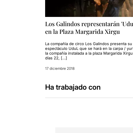
Los Galindos representarán 'Udu
en la Plaza Margarida Xirgu
La compañía de circo Los Galindos presenta su
espectáculo UduL que se hará en la carpa / yur
la compañía instalada a la plaza Margarida Xirgu
días 22, […]
17 diciembre 2018
Ha trabajado con