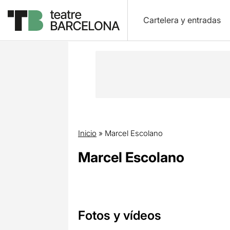
Cartelera y entradas
Inicio
»
Marcel Escolano
Marcel Escolano
Fotos y vídeos