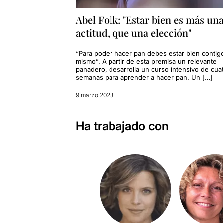
Abel Folk: "Estar bien es más un
actitud, que una elección"
“Para poder hacer pan debes estar bien contig
mismo”. A partir de esta premisa un relevante
panadero, desarrolla un curso intensivo de cua
semanas para aprender a hacer pan. Un […]
9 marzo 2023
Ha trabajado con