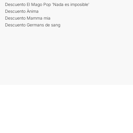
Descuento El Mago Pop 'Nada es imposible'
Descuento Ànima
Descuento Mamma mia
Descuento Germans de sang