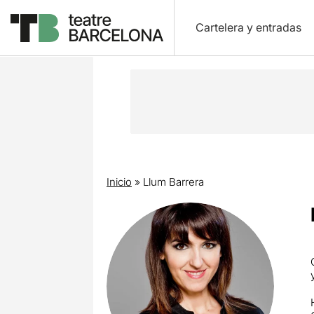
Cartelera y entradas
Inicio
»
Llum Barrera