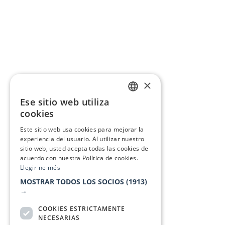
×
Ese sitio web utiliza
CATALAN
cookies
SPANISH
Este sitio web usa cookies para mejorar la
experiencia del usuario. Al utilizar nuestro
sitio web, usted acepta todas las cookies de
acuerdo con nuestra Política de cookies.
Llegir-ne més
MOSTRAR TODOS LOS SOCIOS
(1913)
→
COOKIES ESTRICTAMENTE
NECESARIAS