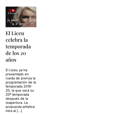
El Liceu
celebra la
temporada
de los 20
años
El Liceu ya ha
presentado en
rueda de prensa la
programación de la
temporada 2019-
20, la que será su
20ª temporada
después de la
reapertura. La
propuesta artística
mira al […]