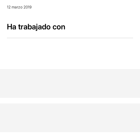
12 marzo 2019
Ha trabajado con