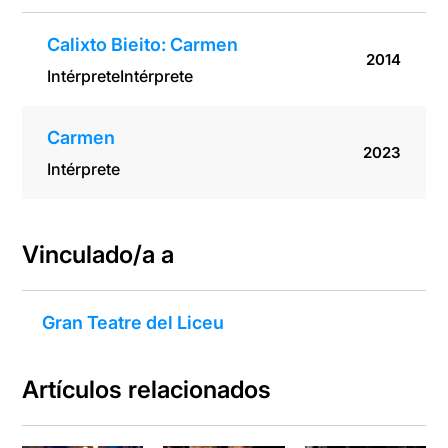
Calixto Bieito: Carmen
2014
Intérprete
Intérprete
Carmen
2023
Intérprete
Vinculado/a a
Gran Teatre del Liceu
Artículos relacionados