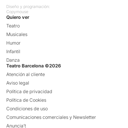
Diseño y programación:
Copymouse
Quiero ver
Teatro
Musicales
Humor
Infantil
Danza
Teatro Barcelona ©2026
Atención al cliente
Aviso legal
Política de privacidad
Política de Cookies
Condiciones de uso
Comunicaciones comerciales y Newsletter
Anuncia’t