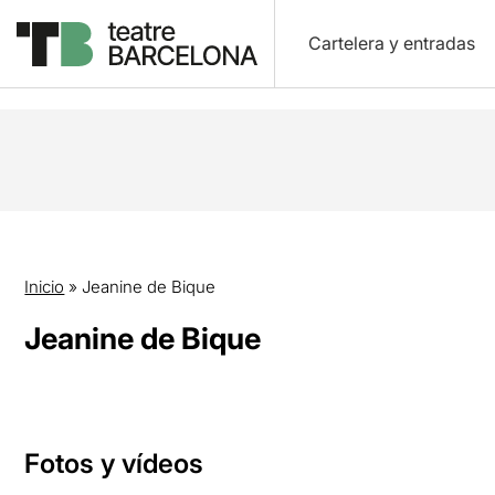
Cartelera y entradas
Inicio
»
Jeanine de Bique
Jeanine de Bique
Fotos y vídeos