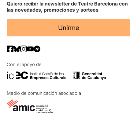
Quiero recibir la newsletter de Teatre Barcelona con
las novedades, promociones y sorteos
Unirme
Con el apoyo de
Medio de comunicación asociado a