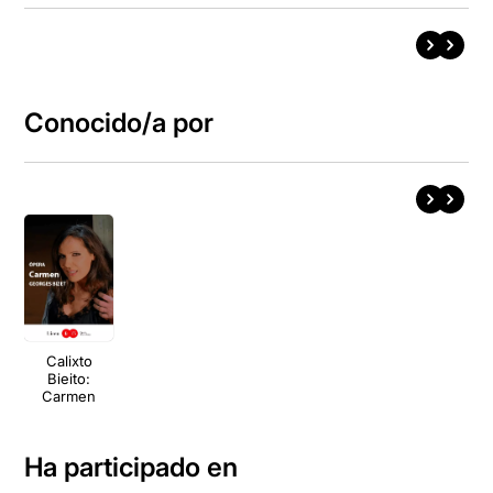
Conocido/a por
Calixto
Bieito:
Carmen
Ha participado en