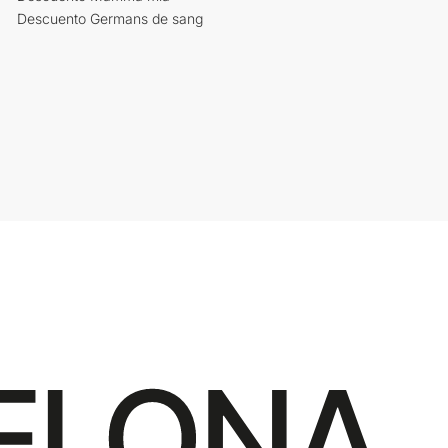
Descuento Germans de sang