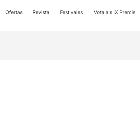
Ofertas
Revista
Festivales
Vota als IX Premis