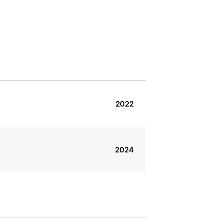
2022
2024