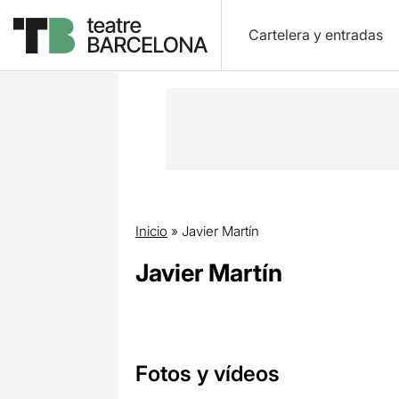
Cartelera y entradas
Inicio
»
Javier Martín
Javier Martín
Fotos y vídeos