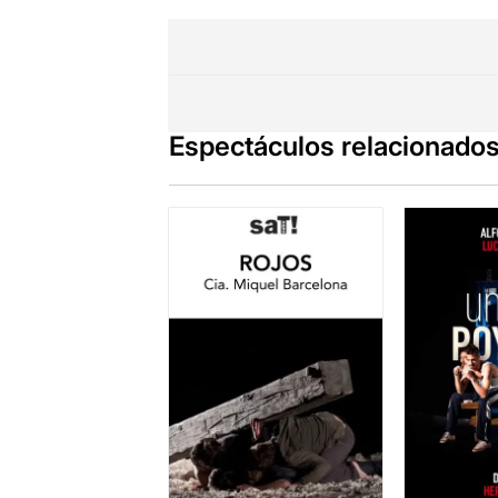
Espectáculos relacionado