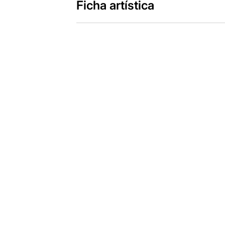
Ficha artística