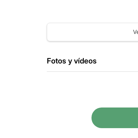
Ve
Fotos y vídeos