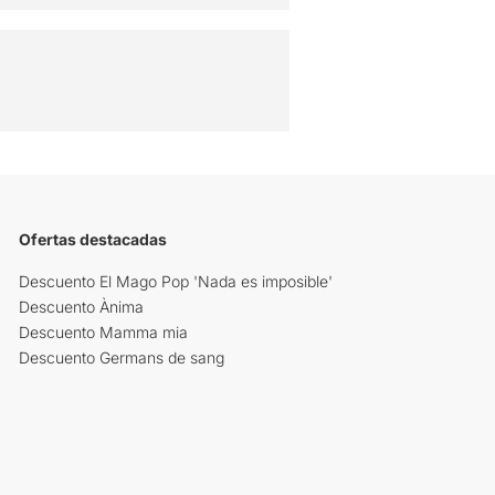
Ofertas destacadas
Descuento El Mago Pop 'Nada es imposible'
Descuento Ànima
Descuento Mamma mia
Descuento Germans de sang