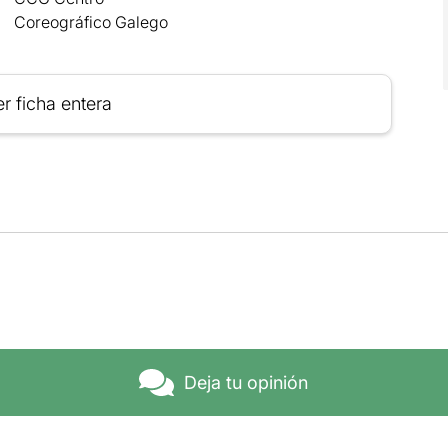
Coreográfico Galego
r ficha entera
Deja tu opinión