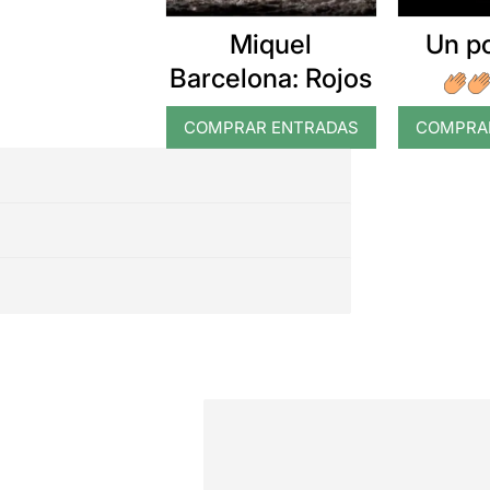
Miquel
Un p
Barcelona: Rojos
COMPRAR ENTRADAS
COMPRA