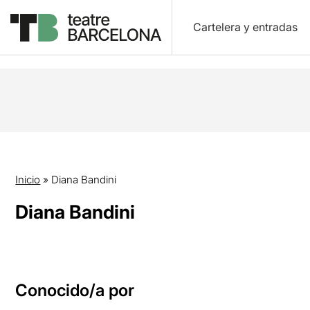
Cartelera y entradas
Inicio
»
Diana Bandini
Diana Bandini
Conocido/a por