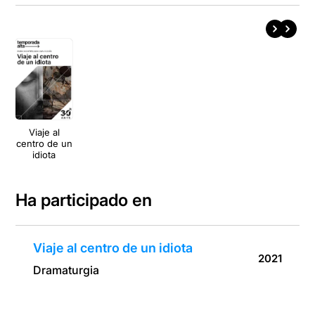
Viaje al
centro de un
idiota
Ha participado en
Viaje al centro de un idiota
2021
Dramaturgia