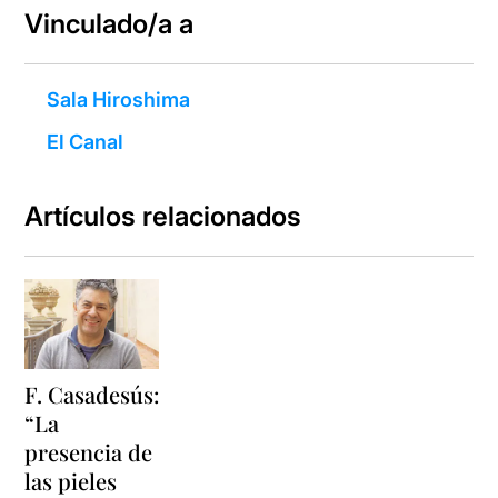
Vinculado/a a
Sala Hiroshima
El Canal
Artículos relacionados
F. Casadesús:
“La
presencia de
las pieles