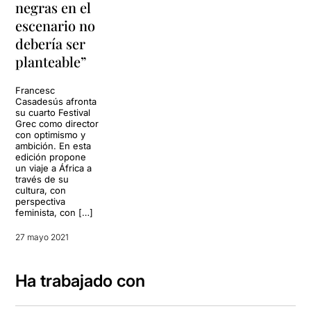
negras en el
escenario no
debería ser
planteable”
Francesc
Casadesús afronta
su cuarto Festival
Grec como director
con optimismo y
ambición. En esta
edición propone
un viaje a África a
través de su
cultura, con
perspectiva
feminista, con […]
27 mayo 2021
Ha trabajado con