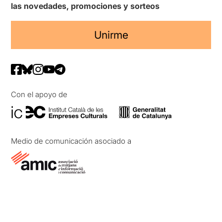
las novedades, promociones y sorteos
Unirme
Con el apoyo de
Medio de comunicación asociado a