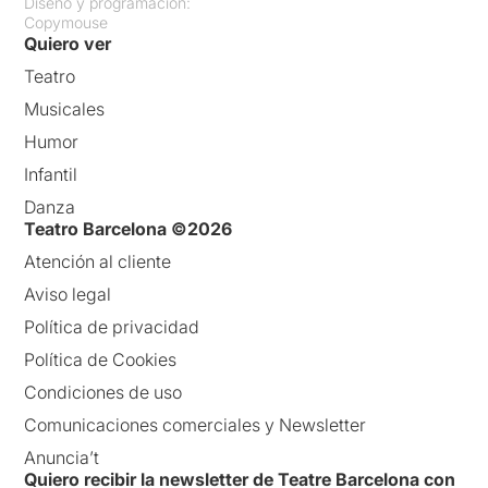
Diseño y programación:
Copymouse
Quiero ver
Teatro
Musicales
Humor
Infantil
Danza
Teatro Barcelona ©2026
Atención al cliente
Aviso legal
Política de privacidad
Política de Cookies
Condiciones de uso
Comunicaciones comerciales y Newsletter
Anuncia’t
Quiero recibir la newsletter de Teatre Barcelona con