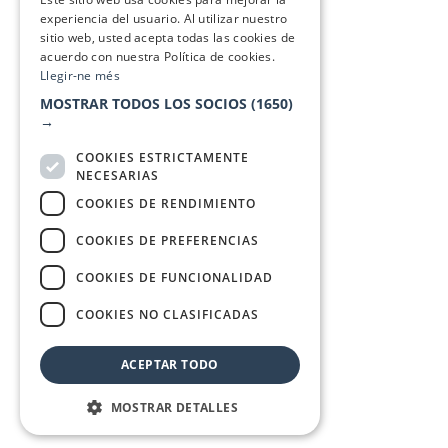
experiencia del usuario. Al utilizar nuestro
sitio web, usted acepta todas las cookies de
acuerdo con nuestra Política de cookies.
Llegir-ne més
MOSTRAR TODOS LOS SOCIOS
(1650)
→
COOKIES ESTRICTAMENTE
NECESARIAS
COOKIES DE RENDIMIENTO
COOKIES DE PREFERENCIAS
COOKIES DE FUNCIONALIDAD
COOKIES NO CLASIFICADAS
ACEPTAR TODO
MOSTRAR DETALLES