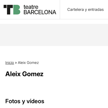
Cartelera y entradas
Inicio
»
Aleix Gomez
Aleix Gomez
Fotos y vídeos