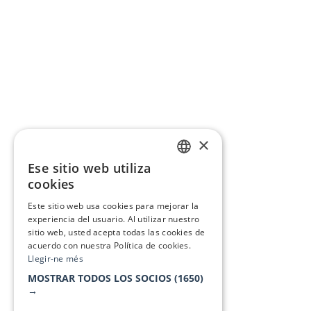
×
Ese sitio web utiliza
CATALAN
cookies
SPANISH
Este sitio web usa cookies para mejorar la
experiencia del usuario. Al utilizar nuestro
sitio web, usted acepta todas las cookies de
acuerdo con nuestra Política de cookies.
Llegir-ne més
MOSTRAR TODOS LOS SOCIOS
(1650)
→