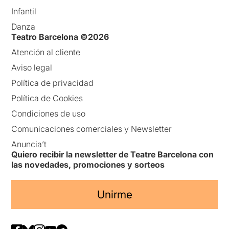
Infantil
Danza
Teatro Barcelona ©2026
Atención al cliente
Aviso legal
Política de privacidad
Política de Cookies
Condiciones de uso
Comunicaciones comerciales y Newsletter
Anuncia’t
Quiero recibir la newsletter de Teatre Barcelona con
las novedades, promociones y sorteos
Unirme