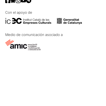
Con el apoyo de
Medio de comunicación asociado a