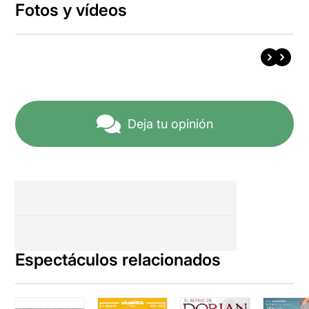
Fotos y vídeos
Deja tu opinión
Espectáculos relacionados