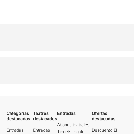
Categorías
Teatros
Entradas
Ofertas
destacadas
destacados
destacadas
Abonos teatrales
Entradas
Entradas
Descuento El
Tiquets regalo