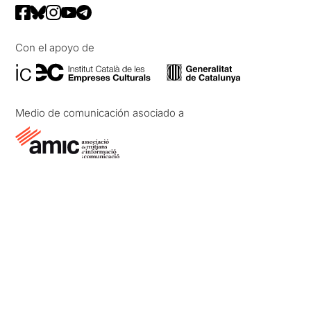
Con el apoyo de
Medio de comunicación asociado a