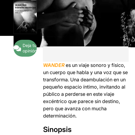
Deja tu
opinión
WANDER
es un viaje sonoro y físico,
un cuerpo que habla y una voz que se
transforma.
Una deambulación en un
pequeño espacio íntimo, invitando al
público a perderse en este viaje
excéntrico que parece sin destino,
pero que avanza con mucha
determinación.
Sinopsis