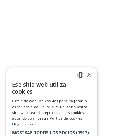
×
Ese sitio web utiliza
CATALAN
cookies
SPANISH
Este sitio web usa cookies para mejorar la
experiencia del usuario. Al utilizar nuestro
sitio web, usted acepta todas las cookies de
acuerdo con nuestra Política de cookies.
Llegir-ne més
MOSTRAR TODOS LOS SOCIOS
(1913)