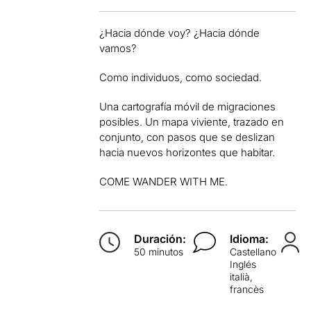
¿Hacia dónde voy? ¿Hacia dónde
vamos?
Como individuos, como sociedad.
Una cartografía móvil de migraciones
posibles. Un mapa viviente, trazado en
conjunto, con pasos que se deslizan
hacia nuevos horizontes que habitar.
COME WANDER WITH ME
.
Duración:
Idioma:
50 minutos
Castellano
Inglés
italià,
francès