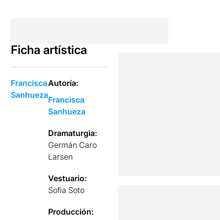
Ficha artística
Francisca
Autoría:
Sanhueza
Francisca
Sanhueza
Dramaturgia:
Germán Caro
Larsen
Vestuario:
Sofia Soto
Producción: