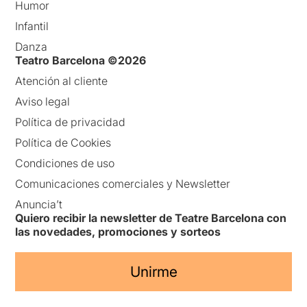
Humor
Infantil
Danza
Teatro Barcelona ©2026
Atención al cliente
Aviso legal
Política de privacidad
Política de Cookies
Condiciones de uso
Comunicaciones comerciales y Newsletter
Anuncia’t
Quiero recibir la newsletter de Teatre Barcelona con
las novedades, promociones y sorteos
Unirme