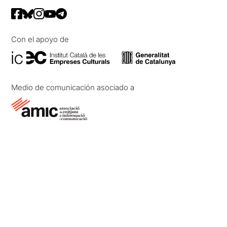
Con el apoyo de
Medio de comunicación asociado a