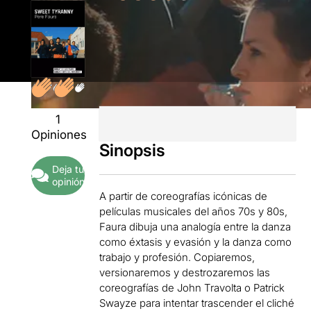
1
Opiniones
Sinopsis
Deja tu
opinión
A partir de coreografías icónicas de
películas musicales del años 70s y 80s,
Faura dibuja una analogía entre la danza
como éxtasis y evasión y la danza como
trabajo y profesión. Copiaremos,
versionaremos y destrozaremos las
coreografías de John Travolta o Patrick
Swayze para intentar trascender el cliché