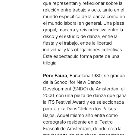
que representan y reflexionar sobre la
relación entre trabajo y ocio, tanto en el
mundo específico de la danza como en
el mundo laboral en general. Una pieza
grupal, macarra y reivindicativa entre la
disco y el estudio de danza, entre la
fiesta y el trabajo, entre la libertad
individual y las obligaciones colectivas.
Este espectáculo forma parte de una
trilogía.
Pere Faura
, Barcelona 1980, se gradúa
de la School for New Dance
Development (SNDO) de Amsterdam el
2006, con una pieza de danza que gana
la ITS Festival Award y es seleccionada
para la gira DansClick en los Países
Bajos. Aquel mismo año entra como
coreógrafo residente en el Teatro
Frascati de Amsterdam, donde crea la