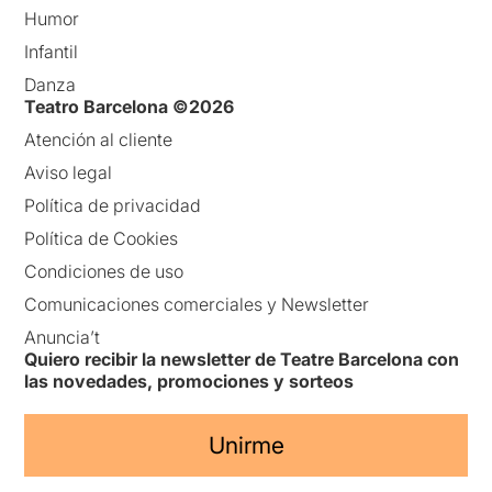
Humor
Infantil
Danza
Teatro Barcelona ©2026
Atención al cliente
Aviso legal
Política de privacidad
Política de Cookies
Condiciones de uso
Comunicaciones comerciales y Newsletter
Anuncia’t
Quiero recibir la newsletter de Teatre Barcelona con
las novedades, promociones y sorteos
Unirme