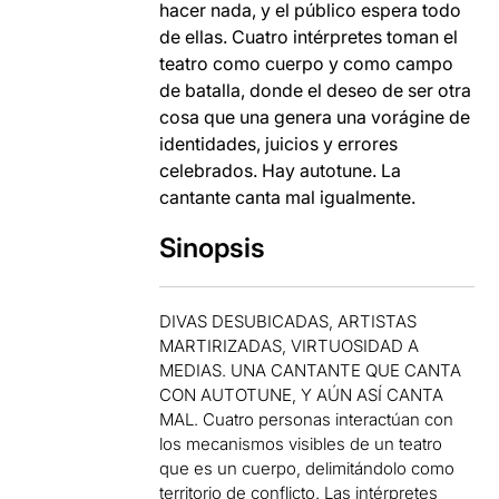
hacer nada, y el público espera todo
de ellas. Cuatro intérpretes toman el
teatro como cuerpo y como campo
de batalla, donde el deseo de ser otra
cosa que una genera una vorágine de
identidades, juicios y errores
celebrados. Hay autotune. La
cantante canta mal igualmente.
Sinopsis
DIVAS DESUBICADAS, ARTISTAS
MARTIRIZADAS, VIRTUOSIDAD A
MEDIAS. UNA CANTANTE QUE CANTA
CON AUTOTUNE, Y AÚN ASÍ CANTA
MAL. Cuatro personas interactúan con
los mecanismos visibles de un teatro
que es un cuerpo, delimitándolo como
territorio de conflicto. Las intérpretes