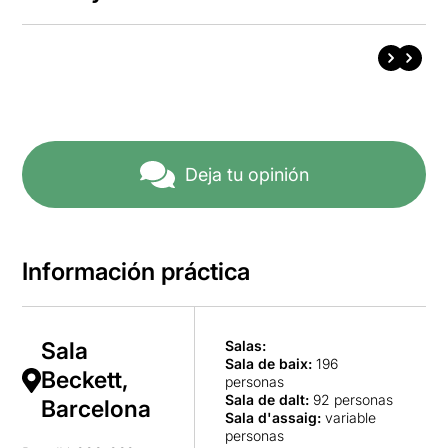
Deja tu opinión
Información práctica
Sala
Salas:
Sala de baix
:
196
Beckett,
personas
Sala de dalt
:
92 personas
Barcelona
Sala d'assaig
:
variable
personas