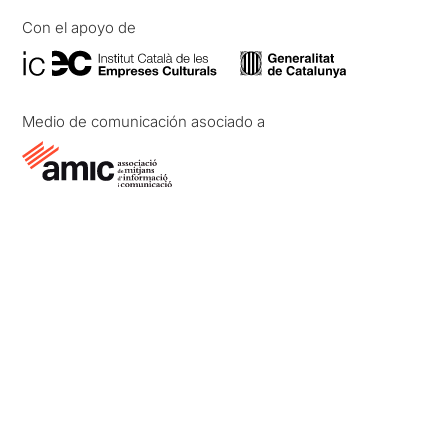
Con el apoyo de
Medio de comunicación asociado a