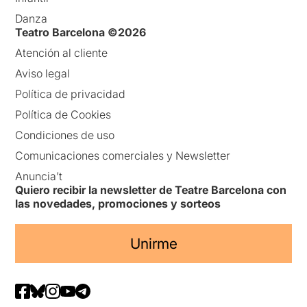
Danza
Teatro Barcelona ©2026
Atención al cliente
Aviso legal
Política de privacidad
Política de Cookies
Condiciones de uso
Comunicaciones comerciales y Newsletter
Anuncia’t
Quiero recibir la newsletter de Teatre Barcelona con
las novedades, promociones y sorteos
Unirme