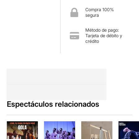
Compra 100%
segura
Método de pago:
Tarjeta de débito y
crédito
Espectáculos relacionados