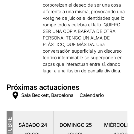
corporeizan el deseo de ser una cosa
diferente a una misma, provocando una
vorágine de juicios e identidades que lo
rompe todo y celebra el fallo. QUIERO
SER UNA COPIA BARATA DE OTRA
PERSONA, TENGO UN ALMA DE
PLÁSTICO, QUE MÁS DA. Una
conversación superficial y un discurso
teórico interminable se superponen en
capas que interactúan entre sí, dando
lugar a una ilusión de pantalla dividida.
Próximas actuaciones
Sala Beckett, Barcelona
Calendario
OCTUBRE
SÁBADO
24
DOMINGO
25
MIÉRCOLE