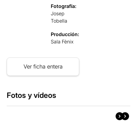
Fotografía:
Josep
Tobella
Producción:
Sala Fènix
Ver ficha entera
Fotos y vídeos