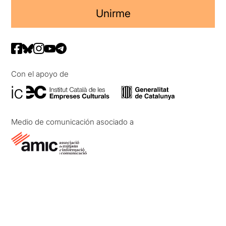
Unirme
Con el apoyo de
Medio de comunicación asociado a