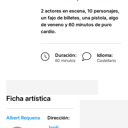
2 actores en escena, 10 personajes,
un fajo de billetes, una pistola, algo
de veneno y 60 minutos de puro
cardio.
Duración:
Idioma:
60 minutos
Castellano
Ficha artística
Albert Requena
Dirección:
Jordi