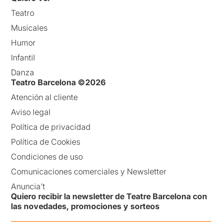
Teatro
Musicales
Humor
Infantil
Danza
Teatro Barcelona ©2026
Atención al cliente
Aviso legal
Política de privacidad
Política de Cookies
Condiciones de uso
Comunicaciones comerciales y Newsletter
Anuncia’t
Quiero recibir la newsletter de Teatre Barcelona con
las novedades, promociones y sorteos