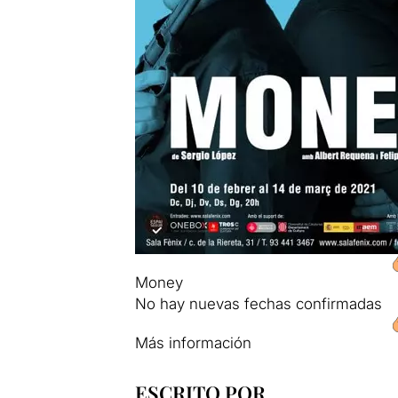
Money
No hay nuevas fechas confirmadas
Más información
ESCRITO POR