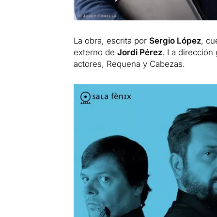
La obra, escrita por
Sergio López
, cu
externo de
Jordi Pérez
. La dirección
actores, Requena y Cabezas.