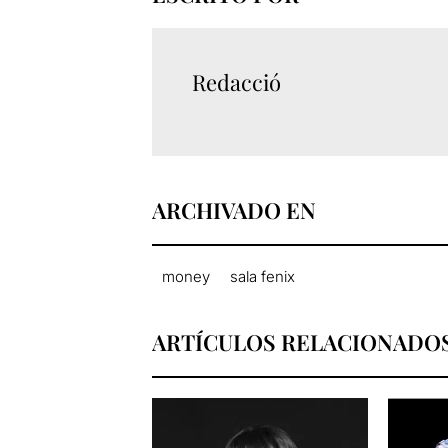
Redacció
ARCHIVADO EN
money
sala fenix
ARTÍCULOS RELACIONADO