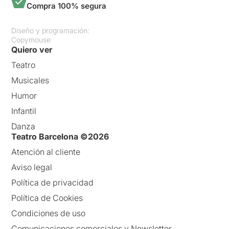
Compra 100% segura
Diseño y programación:
Copymouse
Quiero ver
Teatro
Musicales
Humor
Infantil
Danza
Teatro Barcelona ©2026
Atención al cliente
Aviso legal
Política de privacidad
Política de Cookies
Condiciones de uso
Comunicaciones comerciales y Newsletter