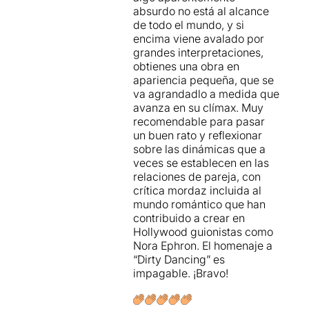
absurdo no está al alcance
de todo el mundo, y si
encima viene avalado por
grandes interpretaciones,
obtienes una obra en
apariencia pequeña, que se
va agrandadlo a medida que
avanza en su clímax. Muy
recomendable para pasar
un buen rato y reflexionar
sobre las dinámicas que a
veces se establecen en las
relaciones de pareja, con
crítica mordaz incluida al
mundo romántico que han
contribuido a crear en
Hollywood guionistas como
Nora Ephron. El homenaje a
“Dirty Dancing” es
impagable. ¡Bravo!