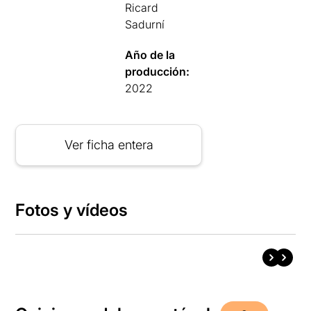
Ricard
Sadurní
Año de la
producción:
2022
Ver ficha entera
Fotos y vídeos