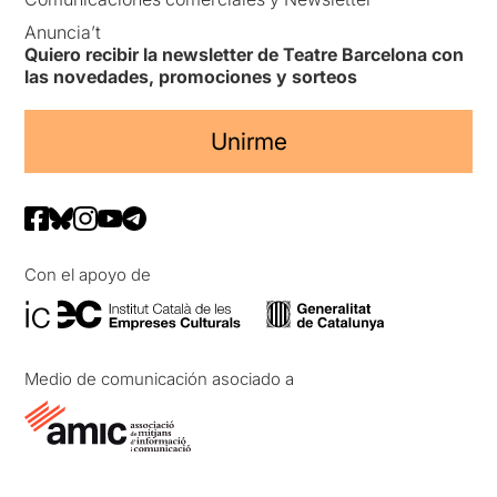
Anuncia’t
Quiero recibir la newsletter de Teatre Barcelona con
las novedades, promociones y sorteos
Unirme
Con el apoyo de
Medio de comunicación asociado a