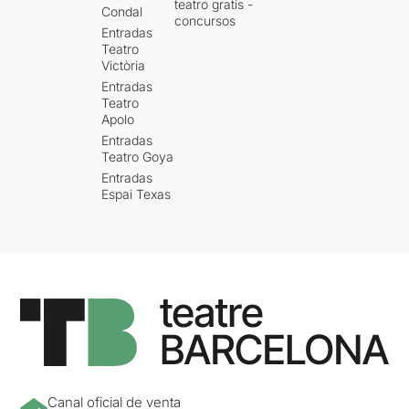
teatro gratis -
Condal
concursos
Entradas
Teatro
Victòria
Entradas
Teatro
Apolo
Entradas
Teatro Goya
Entradas
Espai Texas
Canal oficial de venta