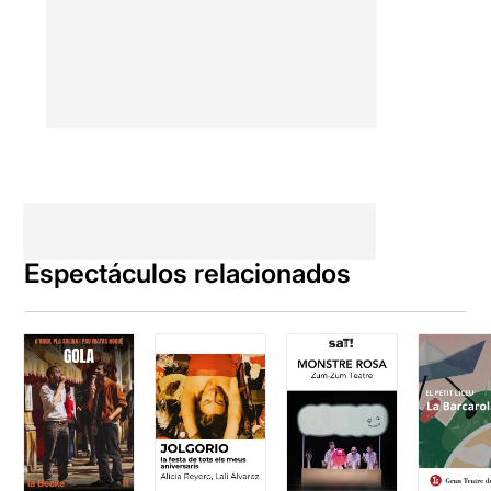
Espectáculos relacionados