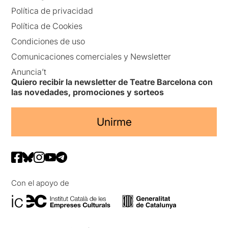
Política de privacidad
Política de Cookies
Condiciones de uso
Comunicaciones comerciales y Newsletter
Anuncia’t
Quiero recibir la newsletter de Teatre Barcelona con
las novedades, promociones y sorteos
Unirme
Con el apoyo de