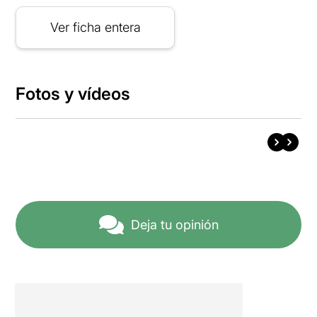
Ver ficha entera
Fotos y vídeos
Deja tu opinión