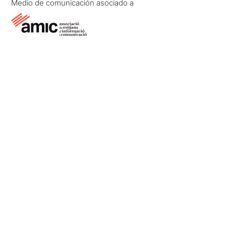
Medio de comunicación asociado a