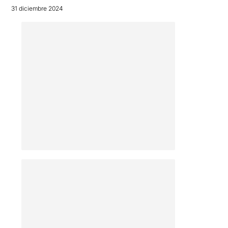
31 diciembre 2024