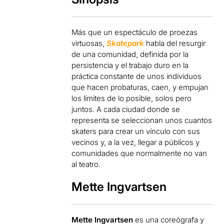
Más que un espectáculo de proezas
virtuosas,
Skatepark
habla del resurgir
de una comunidad, definida por la
persistencia y el trabajo duro en la
práctica constante de unos individuos
que hacen probaturas, caen, y empujan
los límites de lo posible, solos pero
juntos. A cada ciudad donde se
representa se seleccionan unos cuantos
skaters para crear un vínculo con sus
vecinos y, a la vez, llegar a públicos y
comunidades que normalmente no van
al teatro.
Mette Ingvartsen
Mette Ingvartsen
es una coreógrafa y