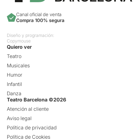
Canal oficial de venta
Compra 100% segura
Diseño y programación:
Copymouse
Quiero ver
Teatro
Musicales
Humor
Infantil
Danza
Teatro Barcelona ©2026
Atención al cliente
Aviso legal
Política de privacidad
Política de Cookies