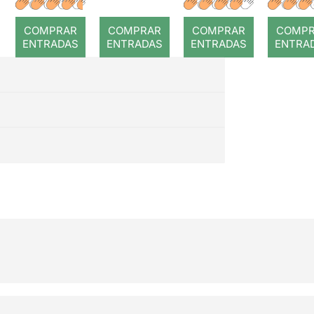
COMPRAR
COMPRAR
COMPRAR
COMP
ENTRADAS
ENTRADAS
ENTRADAS
ENTRA