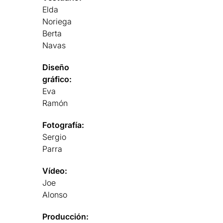
Elda
Noriega
Berta
Navas
Diseño
gráfico:
Eva
Ramón
Fotografía:
Sergio
Parra
Vídeo:
Joe
Alonso
Producción: