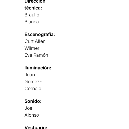
Dirección
técnica:
Braulio
Blanca
Escenografía:
Curt Allen
Wilmer
Eva Ramón
Iluminación:
Juan
Gómez-
Cornejo
Sonido:
Joe
Alonso
Vestuario: