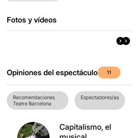
Fotos y vídeos
Opiniones del espectáculo
11
Recomendaciones
Espectadores/as
Teatre Barcelona
Capitalismo, el
musical