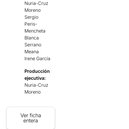
Nuria-Cruz
Moreno
Sergio
Peris-
Mencheta
Blanca
Serrano
Meana
Irene García
Producción
ejecutiva:
Nuria-Cruz
Moreno
Ver ficha
entera