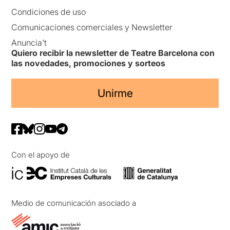
Condiciones de uso
Comunicaciones comerciales y Newsletter
Anuncia’t
Quiero recibir la newsletter de Teatre Barcelona con
las novedades, promociones y sorteos
Unirme
Con el apoyo de
Medio de comunicación asociado a