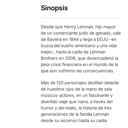
Sinopsis
Desde que Henry Lehman, hijo mayor
de un comerciante judío de ganado, sale
de Baviera en 1844 y llega a EEUU -en
busca del sueño americano y una vida
mejor-, hasta la caída de Lehman
Brothers en 2008, que desencadenó la
peor crisis financiera en el mundo de la
que aún sufrimos las consecuencias.
Más de 120 personajes desfilan delante
de nuestros ojos de la mano de seis
músicos-actores, en un fascinante y
divertido viaje que narra, a través del
humor y del relato, la historia de tres
generaciones de la familia Lehman
desde su ascenso hasta su caída.