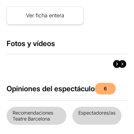
Ver ficha entera
Fotos y vídeos
Opiniones del espectáculo
6
Recomendaciones
Espectadores/as
Teatre Barcelona