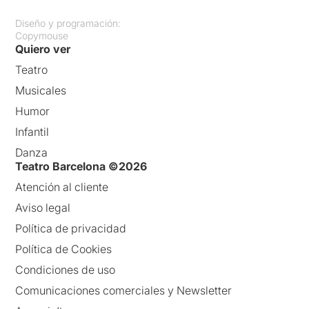
Diseño y programación:
Copymouse
Quiero ver
Teatro
Musicales
Humor
Infantil
Danza
Teatro Barcelona ©2026
Atención al cliente
Aviso legal
Política de privacidad
Política de Cookies
Condiciones de uso
Comunicaciones comerciales y Newsletter