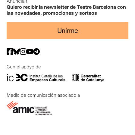
Anuncia’t
Quiero recibir la newsletter de Teatre Barcelona con
las novedades, promociones y sorteos
Unirme
Con el apoyo de
Medio de comunicación asociado a