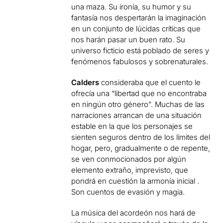
una maza. Su ironía, su humor y su
fantasía nos despertarán la imaginación
en un conjunto de lúcidas críticas que
nos harán pasar un buen rato. Su
universo ficticio está poblado de seres y
fenómenos fabulosos y sobrenaturales.
Calders
consideraba que el cuento le
ofrecía una “libertad que no encontraba
en ningún otro género”. Muchas de las
narraciones arrancan de una situación
estable en la que los personajes se
sienten seguros dentro de los límites del
hogar, pero, gradualmente o de repente,
se ven conmocionados por algún
elemento extraño, imprevisto, que
pondrá en cuestión la armonía inicial .
Son cuentos de evasión y magia.
La música del acordeón nos hará de