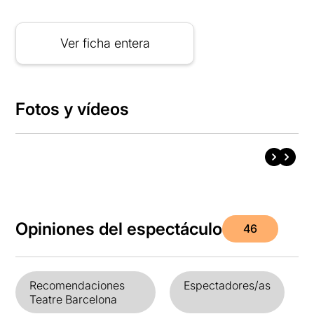
Ver ficha entera
Fotos y vídeos
Opiniones del espectáculo
46
Recomendaciones
Espectadores/as
Teatre Barcelona