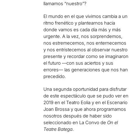
llamamos “nuestro”?
El mundo en el que vivimos cambia a un
ritmo frenético y plantearnos hacia
donde vamos es cada día más y más
urgente. A la vez, nos sorprendemos,
nos estremecemos, nos enternecemos
y nos entristecemos al observar nuestro
presente y recordar como se imaginaron
el futuro —con sus aciertos y sus
errores— las generaciones que nos han
precedido.
Una segunda oportunidad para disfrutar
de este espectáculo que se pudo ver en
2019 en el Teatro Eolia y en el Escenario
Joan Brossa y que ahora programamos
nosotros después de haber sido
seleccionado en La Convo de
On el
Teatre Batega
.