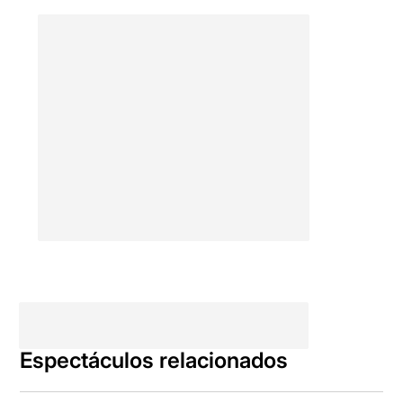
Espectáculos relacionados