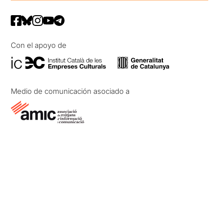
Con el apoyo de
Medio de comunicación asociado a