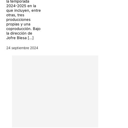
la temporada
2024-2025 en la
que incluyen, entre
otras, tres
producciones
propias y una
coproducción. Bajo
la dirección de
Jofre Blesa […]
24 septiembre 2024