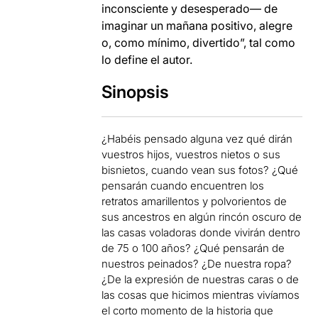
inconsciente y desesperado— de
imaginar un mañana positivo, alegre
o, como mínimo, divertido”, tal como
lo define el autor.
Sinopsis
¿Habéis pensado alguna vez qué dirán
vuestros hijos, vuestros nietos o sus
bisnietos, cuando vean sus fotos? ¿Qué
pensarán cuando encuentren los
retratos amarillentos y polvorientos de
sus ancestros en algún rincón oscuro de
las casas voladoras donde vivirán dentro
de 75 o 100 años? ¿Qué pensarán de
nuestros peinados? ¿De nuestra ropa?
¿De la expresión de nuestras caras o de
las cosas que hicimos mientras vivíamos
el corto momento de la historia que