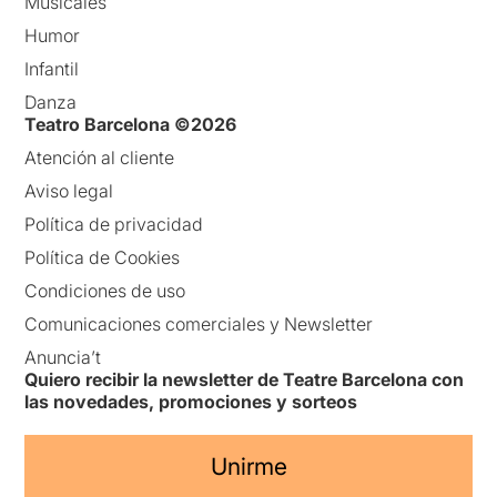
Musicales
Humor
Infantil
Danza
Teatro Barcelona ©2026
Atención al cliente
Aviso legal
Política de privacidad
Política de Cookies
Condiciones de uso
Comunicaciones comerciales y Newsletter
Anuncia’t
Quiero recibir la newsletter de Teatre Barcelona con
las novedades, promociones y sorteos
Unirme