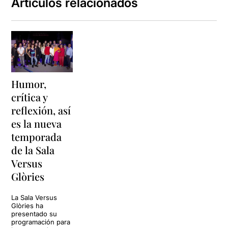
Artículos relacionados
Humor,
crítica y
reflexión, así
es la nueva
temporada
de la Sala
Versus
Glòries
La Sala Versus
Glòries ha
presentado su
programación para