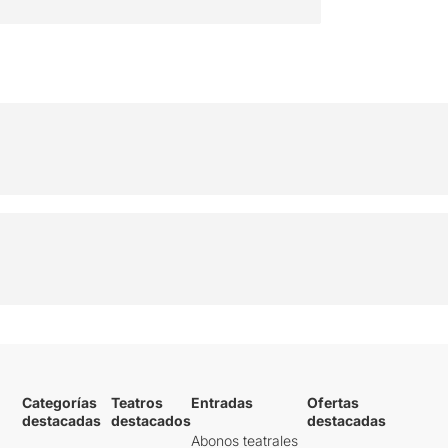
Categorías
Teatros
Entradas
Ofertas
destacadas
destacados
destacadas
Abonos teatrales