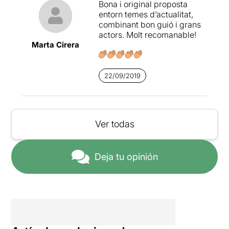
Bona i original proposta
entorn temes d’actualitat,
combinant bon guió i grans
actors. Molt recomanable!
Marta Cirera
22/09/2019
Ver todas
Deja tu opinión