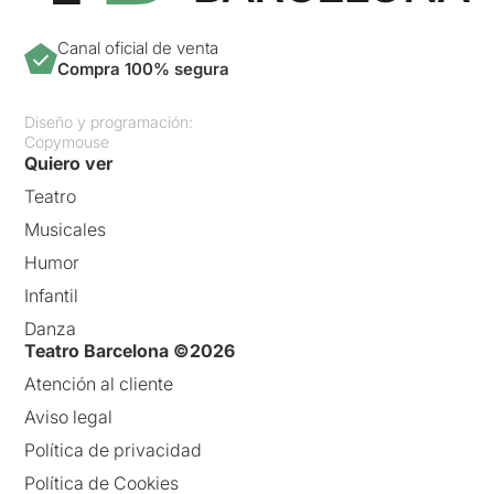
Canal oficial de venta
Compra 100% segura
Diseño y programación:
Copymouse
Quiero ver
Teatro
Musicales
Humor
Infantil
Danza
Teatro Barcelona ©2026
Atención al cliente
Aviso legal
Política de privacidad
Política de Cookies