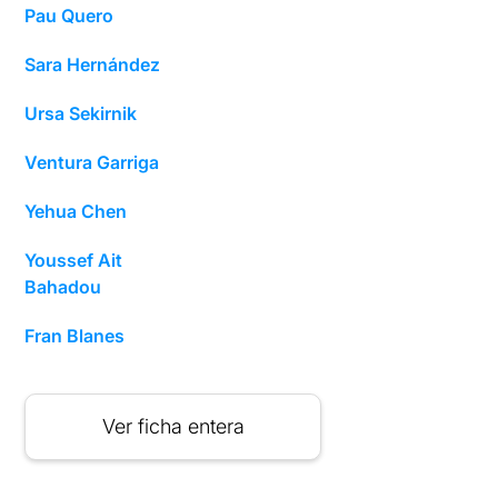
Pau Quero
Sara Hernández
Ursa Sekirnik
Ventura Garriga
Yehua Chen
Youssef Ait
Bahadou
Fran Blanes
Ver ficha entera