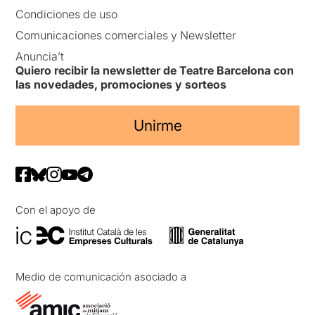
Condiciones de uso
Comunicaciones comerciales y Newsletter
Anuncia’t
Quiero recibir la newsletter de Teatre Barcelona con
las novedades, promociones y sorteos
Unirme
Con el apoyo de
Medio de comunicación asociado a