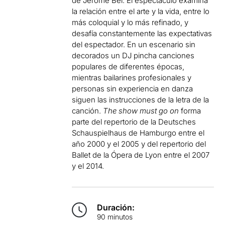
de Jérôme Bel. El espectáculo examina
la relación entre el arte y la vida, entre lo
más coloquial y lo más refinado, y
desafía constantemente las expectativas
del espectador. En un escenario sin
decorados un DJ pincha canciones
populares de diferentes épocas,
mientras bailarines profesionales y
personas sin experiencia en danza
siguen las instrucciones de la letra de la
canción.
The show must go on
forma
parte del repertorio de la Deutsches
Schauspielhaus de Hamburgo entre el
año 2000 y el 2005 y del repertorio del
Ballet de la Ópera de Lyon entre el 2007
y el 2014.
Duración:
90 minutos