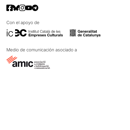
Con el apoyo de
Medio de comunicación asociado a