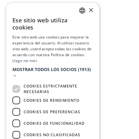
×
Ese sitio web utiliza
CATALAN
cookies
SPANISH
Este sitio web usa cookies para mejorar la
experiencia del usuario. Al utilizar nuestro
sitio web, usted acepta todas las cookies de
acuerdo con nuestra Política de cookies.
Llegir-ne més
MOSTRAR TODOS LOS SOCIOS
(1913)
→
COOKIES ESTRICTAMENTE
NECESARIAS
COOKIES DE RENDIMIENTO
COOKIES DE PREFERENCIAS
COOKIES DE FUNCIONALIDAD
COOKIES NO CLASIFICADAS