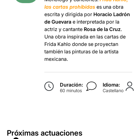
las cartas prohibidas
es una obra
escrita y dirigida por
Horacio Ladrón
de Guevara
e interpretada por la
actriz y cantante
Rosa de la Cruz
.
Una obra inspirada en las cartas de
Frida Kahlo donde se proyectan
también las pinturas de la artista
mexicana.
Duración:
Idioma:
60 minutos
Castellano
Próximas actuaciones