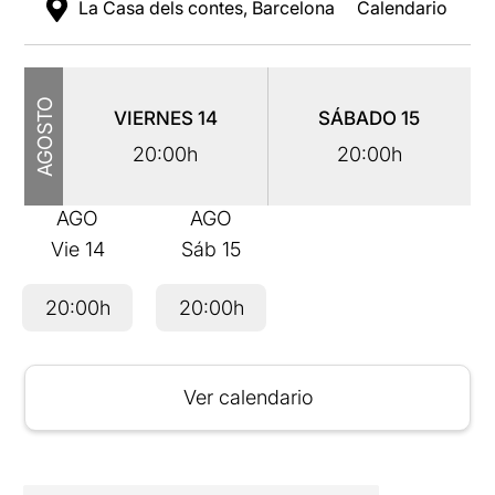
La Casa dels contes, Barcelona
Calendario
AGOSTO
VIERNES
14
SÁBADO
15
20:00h
20:00h
AGO
AGO
Vie
14
Sáb
15
20:00h
20:00h
Ver calendario