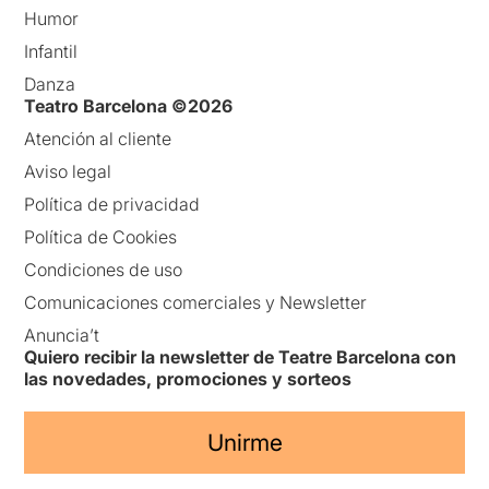
Humor
Infantil
Danza
Teatro Barcelona ©2026
Atención al cliente
Aviso legal
Política de privacidad
Política de Cookies
Condiciones de uso
Comunicaciones comerciales y Newsletter
Anuncia’t
Quiero recibir la newsletter de Teatre Barcelona con
las novedades, promociones y sorteos
Unirme