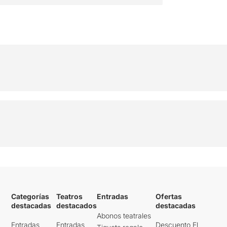
Categorías
Teatros
Entradas
Ofertas
destacadas
destacados
destacadas
Abonos teatrales
Entradas
Entradas
Descuento El