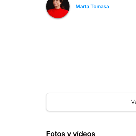
Marta Tomasa
Ve
Fotos y vídeos