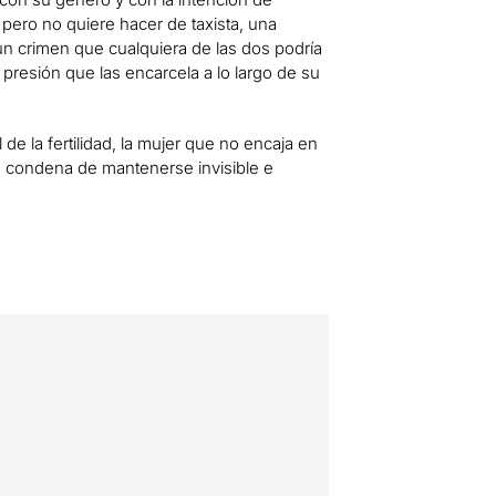
 pero no quiere hacer de taxista, una
un crimen que cualquiera de las dos podría
presión que las encarcela a lo largo de su
de la fertilidad, la mujer que no encaja en
la condena de mantenerse invisible e