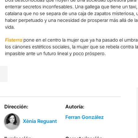
enterrar secretos inconfesables. Una gallega que tiene un taxi,
catalana que no se separa de una caja de zapatos misteriosa, 
haber perpetuado y una necesidad de prosperar más allá de la 
vida.
Fisterra
pone en el centro la mujer que ya ha pasado el umbral 
los cánones estéticos sociales, la mujer que se rebela contra 
impasible ante un futuro lineal y poco próspero.
Dirección:
Autoría:
Ferran González
Xènia Reguant