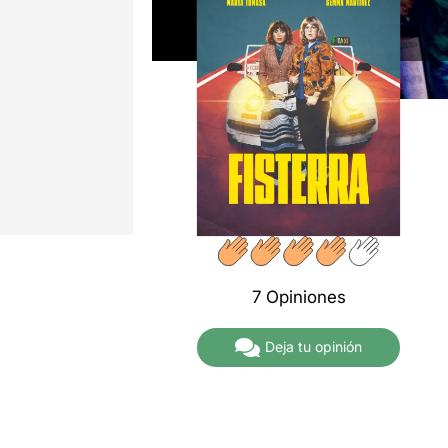
7 Opiniones
Deja tu opinión