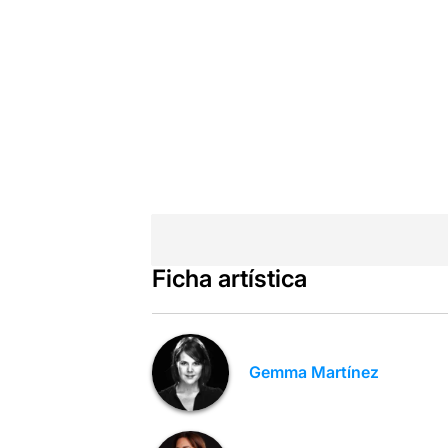
Ficha artística
Gemma Martínez