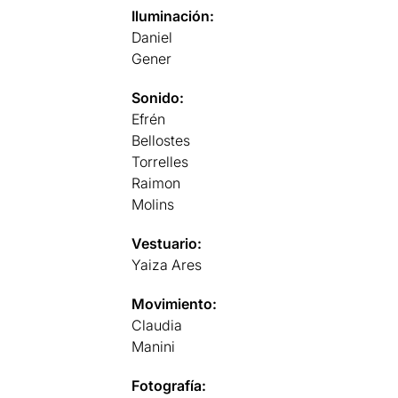
Iluminación:
Daniel
Gener
Sonido:
Efrén
Bellostes
Torrelles
Raimon
Molins
Vestuario:
Yaiza Ares
Movimiento:
Claudia
Manini
Fotografía: