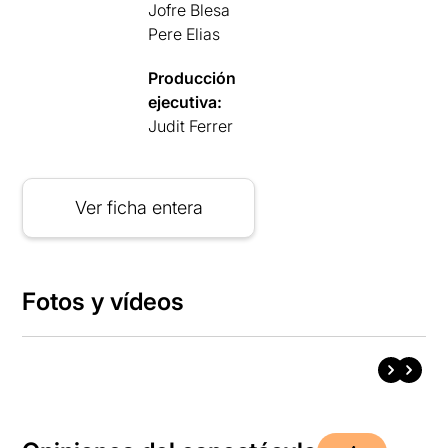
Jofre Blesa
Pere Elias
Producción
ejecutiva:
Judit Ferrer
Ver ficha entera
Fotos y vídeos