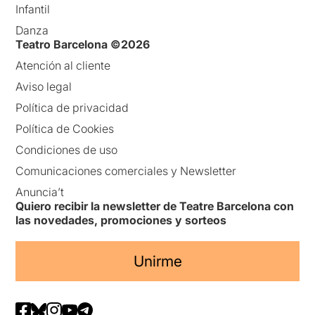
Infantil
Danza
Teatro Barcelona ©2026
Atención al cliente
Aviso legal
Política de privacidad
Política de Cookies
Condiciones de uso
Comunicaciones comerciales y Newsletter
Anuncia’t
Quiero recibir la newsletter de Teatre Barcelona con
las novedades, promociones y sorteos
Unirme