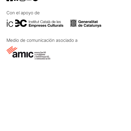
Con el apoyo de
Medio de comunicación asociado a