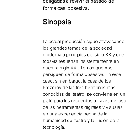
obligadas a revivir el pasado de
forma casi obsesiva.
Sinopsis
La actual producción sigue atravesando
los grandes temas de la sociedad
moderna a principios del siglo XX y que
todavía resuenan insistentemente en
nuestro siglo XXI. Temas que nos
persiguen de forma obsesiva. En este
caso, sin embargo, la casa de los
Prózorov de las tres hermanas más
conocidas del teatro, se convierte en un
plató para los recuerdos a través del uso
de las herramientas digitales y visuales
en una experiencia hecha de la
humanidad del teatro y la ilusión de la
tecnología.