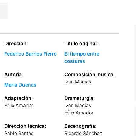
Dirección:
Título original:
Federico Barrios Fierro
El tiempo entre
costuras
Autoría:
Composición musical:
Iván Macías
María Dueñas
Adaptación:
Dramaturgia:
Félix Amador
Iván Macías
Félix Amador
Dirección técnica:
Escenografía:
Pablo Santos
Ricardo Sánchez