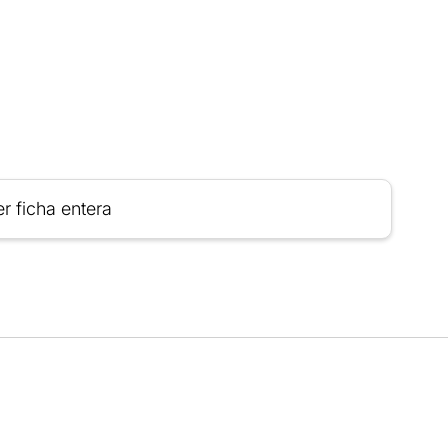
r ficha entera