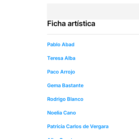
Ficha artística
Pablo Abad
Teresa Alba
Paco Arrojo
Gema Bastante
Rodrigo Blanco
Noelia Cano
Patricia Carlos de Vergara