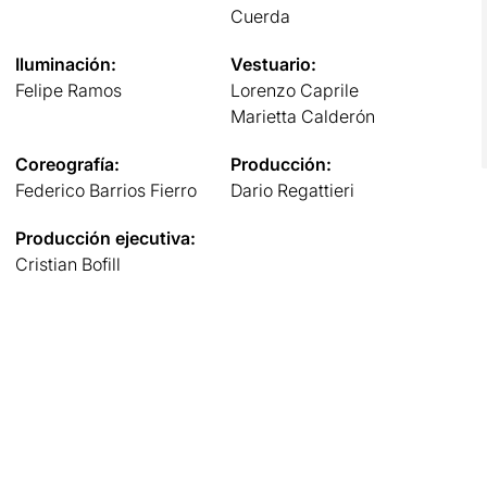
Cuerda
Iluminación:
Vestuario:
Felipe Ramos
Lorenzo Caprile
Marietta Calderón
Coreografía:
Producción:
Federico Barrios Fierro
Dario Regattieri
Producción ejecutiva:
Cristian Bofill