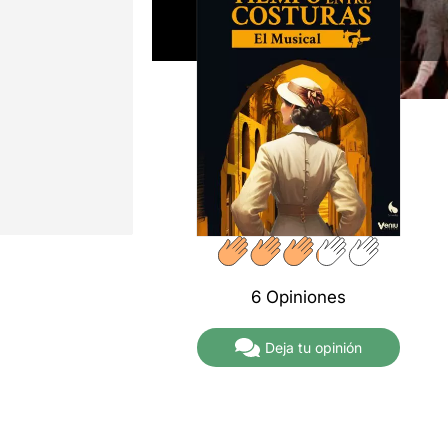
6 Opiniones
Deja tu opinión