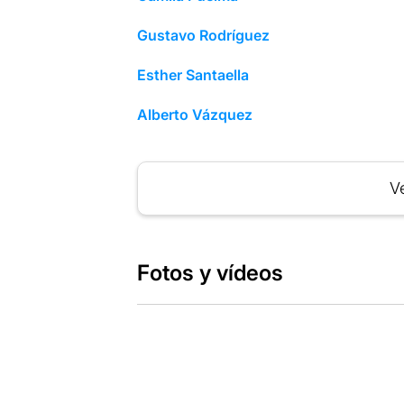
Gustavo Rodríguez
Esther Santaella
Alberto Vázquez
Ve
Fotos y vídeos