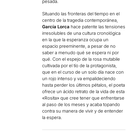
pesada.
Situando las fronteras del tiempo en el
centro de la tragedia contemporánea,
García Lorca
hace patente las tensiones
irresolubles de una cultura cronológica
en la que la esperanza ocupa un
espacio preeminente, a pesar de no
saber a menudo qué se espera ni por
qué. Con el espejo de la rosa mutabile
cultivada por el tío de la protagonista,
que en el curso de un solo día nace con
un rojo intenso y va empalideciendo
hasta perder los últimos pétalos, el poeta
ofrece un ácido retrato de la vida de esta
«Rosita» que cree tener que enfrentarse
al paso de los meses y acaba topando
contra su manera de vivir y de entender
la espera.