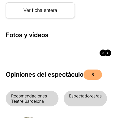
Ver ficha entera
Fotos y vídeos
Opiniones del espectáculo
8
Recomendaciones
Espectadores/as
Teatre Barcelona