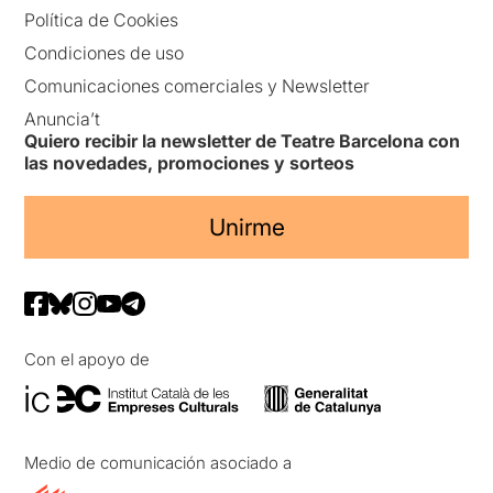
Política de Cookies
Condiciones de uso
Comunicaciones comerciales y Newsletter
Anuncia’t
Quiero recibir la newsletter de Teatre Barcelona con
las novedades, promociones y sorteos
Unirme
Con el apoyo de
Medio de comunicación asociado a