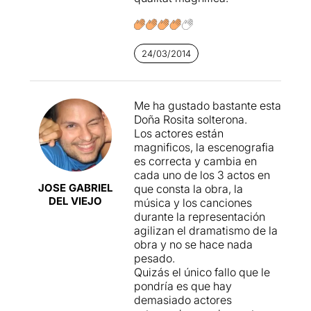
24/03/2014
Me ha gustado bastante esta
Doña Rosita solterona.
Los actores están
magnificos, la escenografia
es correcta y cambia en
cada uno de los 3 actos en
JOSE GABRIEL
que consta la obra, la
DEL VIEJO
música y los canciones
durante la representación
agilizan el dramatismo de la
obra y no se hace nada
pesado.
Quizás el único fallo que le
pondría es que hay
demasiado actores