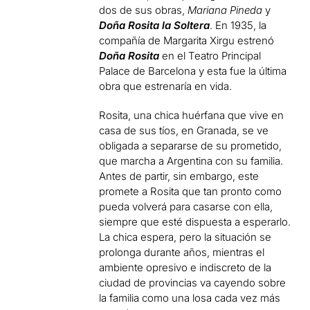
dos de sus obras,
Mariana Pineda
y
Doña Rosita la Soltera
. En 1935, la
compañía de Margarita Xirgu estrenó
Doña Rosita
en el Teatro Principal
Palace de Barcelona y esta fue la última
obra que estrenaría en vida.
Rosita, una chica huérfana que vive en
casa de sus tíos, en Granada, se ve
obligada a separarse de su prometido,
que marcha a Argentina con su familia.
Antes de partir, sin embargo, este
promete a Rosita que tan pronto como
pueda volverá para casarse con ella,
siempre que esté dispuesta a esperarlo.
La chica espera, pero la situación se
prolonga durante años, mientras el
ambiente opresivo e indiscreto de la
ciudad de provincias va cayendo sobre
la familia como una losa cada vez más