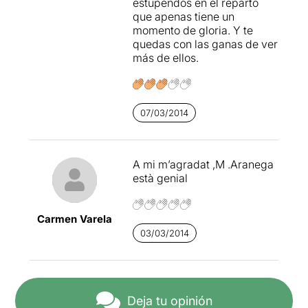
estupendos en el reparto
que apenas tiene un
momento de gloria. Y te
quedas con las ganas de ver
más de ellos.
07/03/2014
A mi m’agradat ,M .Aranega
està genial
Carmen Varela
03/03/2014
Deja tu opinión