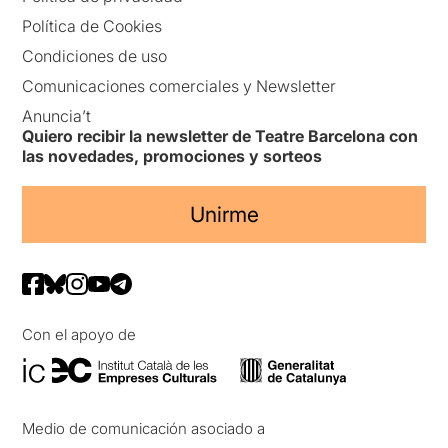
Política de Cookies
Condiciones de uso
Comunicaciones comerciales y Newsletter
Anuncia’t
Quiero recibir la newsletter de Teatre Barcelona con
las novedades, promociones y sorteos
Unirme
Con el apoyo de
Medio de comunicación asociado a