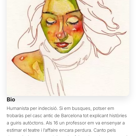
Bio
Humanista per indecisió. Si em busques, potser em
trobaràs pel casc antic de Barcelona tot explicant històries
a guiris autòctons. Als 16 un professor em va ensenyar a
estimar el teatre i l’affaire encara perdura. Canto pels